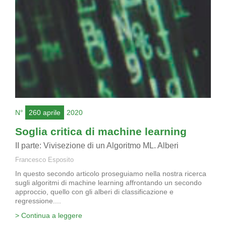
N°
260 aprile
2020
Soglia critica di machine learning
II parte: Vivisezione di un Algoritmo ML. Alberi
Francesco Esposito
In questo secondo articolo proseguiamo nella nostra ricerca
sugli algoritmi di machine learning affrontando un secondo
approccio, quello con gli alberi di classificazione e
regressione....
> Continua a leggere