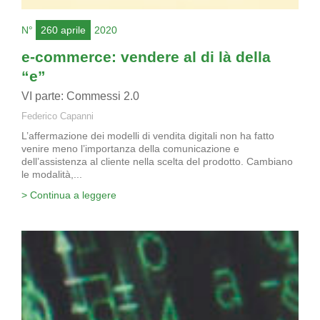
N°
260 aprile
2020
e-commerce: vendere al di là della
“e”
VI parte: Commessi 2.0
Federico Capanni
L’affermazione dei modelli di vendita digitali non ha fatto
venire meno l’importanza della comunicazione e
dell’assistenza al cliente nella scelta del prodotto. Cambiano
le modalità,...
> Continua a leggere