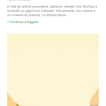
In tutti gli articoli precedenti, abbiamo ribadito che DevOps è
anzitutto un approccio culturale, che prevede una visione e
un insieme di pratiche. Le infrastrutture...
> Continua a leggere