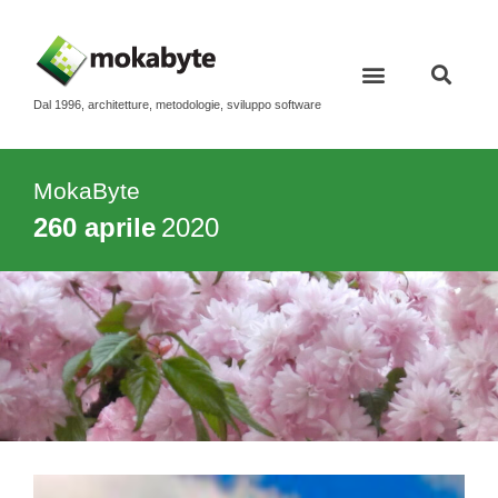
Dal 1996, architetture, metodologie, sviluppo software
MokaByte
260 aprile
2020