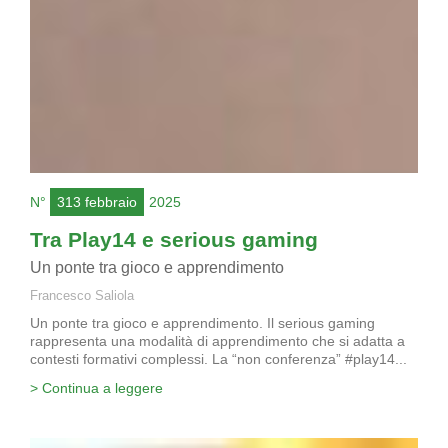
N°
313 febbraio
2025
Tra Play14 e serious gaming
Un ponte tra gioco e apprendimento
Francesco Saliola
Un ponte tra gioco e apprendimento. Il serious gaming
rappresenta una modalità di apprendimento che si adatta a
contesti formativi complessi. La “non conferenza” #play14...
> Continua a leggere