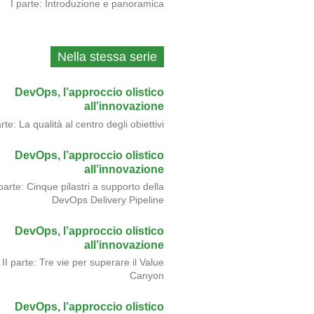
I parte: Introduzione e panoramica
Nella stessa serie
DevOps, l’approccio olistico
all’innovazione
rte: La qualità al centro degli obiettivi
DevOps, l’approccio olistico
all’innovazione
 parte: Cinque pilastri a supporto della
DevOps Delivery Pipeline
DevOps, l’approccio olistico
all’innovazione
II parte: Tre vie per superare il Value
Canyon
DevOps, l’approccio olistico