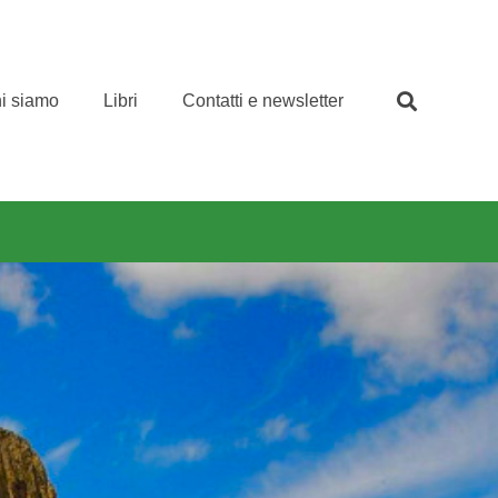
i siamo
Libri
Contatti e newsletter