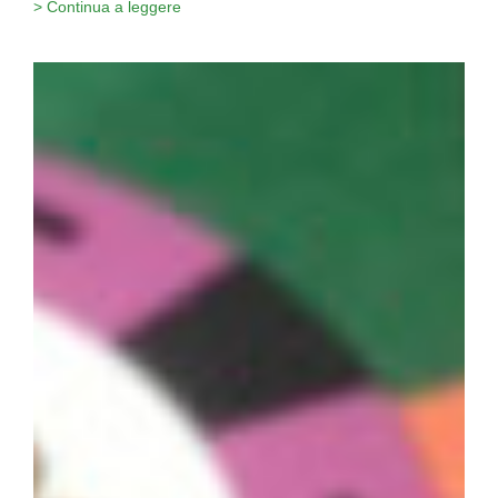
> Continua a leggere