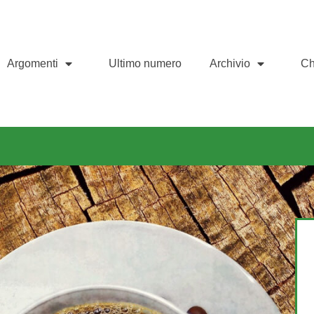
Argomenti
Ultimo numero
Archivio
Ch