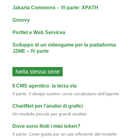
Jakarta Commons – VI parte: XPATH
Groovy
Portlet e Web Services
Sviluppo di un videogame per la piattaforma
J2ME – IV parte
Nella stessa serie
Il CMS agentico: la terza via
II parte: Il design system come vocabolario dell’agente
ChartNet per l’analisi di grafici
Un modello piccolo per grandi risultati
Dove sono finiti i miei token?
II parte: Linee guida per un uso efficiente del modello