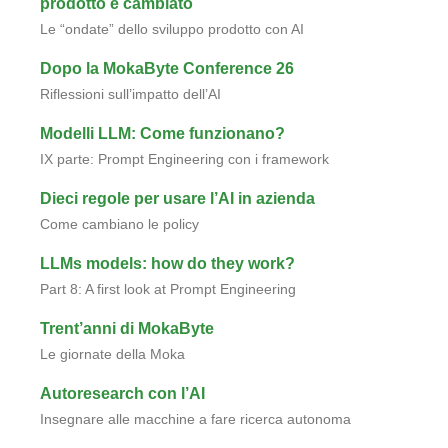
prodotto è cambiato
Le “ondate” dello sviluppo prodotto con AI
Dopo la MokaByte Conference 26
Riflessioni sull’impatto dell’AI
Modelli LLM: Come funzionano?
IX parte: Prompt Engineering con i framework
Dieci regole per usare l’AI in azienda
Come cambiano le policy
LLMs models: how do they work?
Part 8: A first look at Prompt Engineering
Trent’anni di MokaByte
Le giornate della Moka
Autoresearch con l’AI
Insegnare alle macchine a fare ricerca autonoma