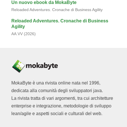
Un nuovo ebook da MokaByte
Reloaded Adventures. Cronache di Business Agility
Reloaded Adventures. Cronache di Business
Agility
AA.VV (2026)
MokaByte è una rivista online nata nel 1996,
dedicata alla comunità degli sviluppatori java.
La rivista tratta di vari argomenti, tra cui architetture
enterprise e integrazione, metodologie di sviluppo
lean/agile e aspetti sociali e culturali del web.