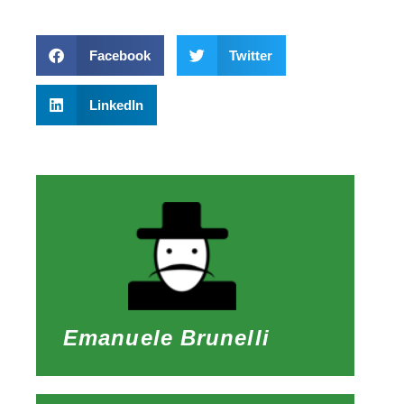
Facebook
Twitter
LinkedIn
Emanuele Brunelli