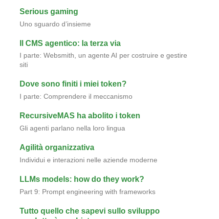
Serious gaming
Uno sguardo d’insieme
Il CMS agentico: la terza via
I parte: Websmith, un agente AI per costruire e gestire
siti
Dove sono finiti i miei token?
I parte: Comprendere il meccanismo
RecursiveMAS ha abolito i token
Gli agenti parlano nella loro lingua
Agilità organizzativa
Individui e interazioni nelle aziende moderne
LLMs models: how do they work?
Part 9: Prompt engineering with frameworks
Tutto quello che sapevi sullo sviluppo