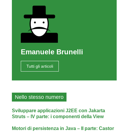
Emanuele Brunelli
Tutti gli articoli
Nello stesso numero
Sviluppare applicazioni J2EE con Jakarta
Struts – IV parte: i componenti della View
Motori di persistenza in Java – II parte: Castor