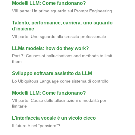
Modelli LLM: Come funzionano?
VIII parte: Un primo sguardo sul Prompt Engineering
Talento, performance, carriera: uno sguardo
d’insieme
VII parte: Uno sguardo alla crescita professionale
LLMs models: how do they work?
Part 7: Causes of hallucinations and methods to limit
them
Sviluppo software assistito da LLM
Lo Ubiquitous Language come sistema di controllo
Modelli LLM: Come funzionano?
VII parte: Cause delle allucinazioni e modalità per
limitarle
L’interfaccia vocale è un vicolo cieco
Il futuro è nel “pensiero”?