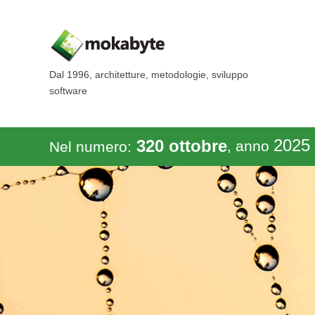
Dal 1996, architetture, metodologie, sviluppo
software
2025
320 ottobre
, anno
Nel numero: