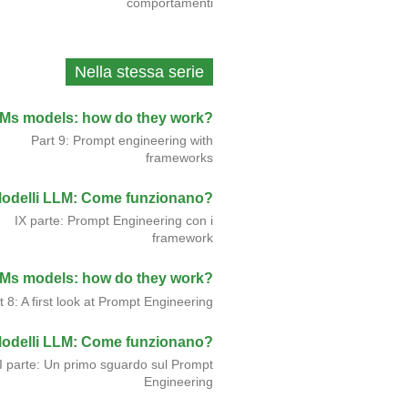
comportamenti
Nella stessa serie
Ms models: how do they work?
Part 9: Prompt engineering with
frameworks
odelli LLM: Come funzionano?
IX parte: Prompt Engineering con i
framework
Ms models: how do they work?
t 8: A first look at Prompt Engineering
odelli LLM: Come funzionano?
II parte: Un primo sguardo sul Prompt
Engineering