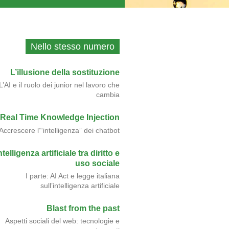
Nello stesso numero
L’illusione della sostituzione
L’AI e il ruolo dei junior nel lavoro che
cambia
Real Time Knowledge Injection
Accrescere l’“intelligenza” dei chatbot
ntelligenza artificiale tra diritto e
uso sociale
I parte: AI Act e legge italiana
sull’intelligenza artificiale
Blast from the past
Aspetti sociali del web: tecnologie e