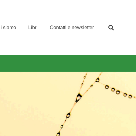
i siamo
Libri
Contatti e newsletter