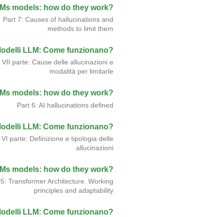
Ms models: how do they work?
Part 7: Causes of hallucinations and
methods to limit them
odelli LLM: Come funzionano?
VII parte: Cause delle allucinazioni e
modalità per limitarle
Ms models: how do they work?
Part 6: AI hallucinations defined
odelli LLM: Come funzionano?
VI parte: Definizione e tipologia delle
allucinazioni
Ms models: how do they work?
 5: Transformer Architecture. Working
principles and adaptability
odelli LLM: Come funzionano?