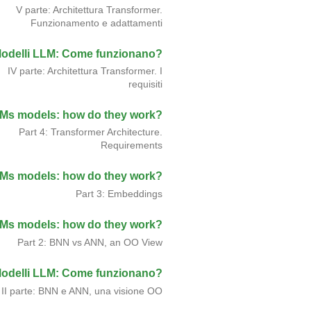
V parte: Architettura Transformer.
Funzionamento e adattamenti
odelli LLM: Come funzionano?
IV parte: Architettura Transformer. I
requisiti
Ms models: how do they work?
Part 4: Transformer Architecture.
Requirements
Ms models: how do they work?
Part 3: Embeddings
Ms models: how do they work?
Part 2: BNN vs ANN, an OO View
odelli LLM: Come funzionano?
II parte: BNN e ANN, una visione OO