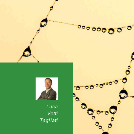
Luca
Vetti
Tagliati