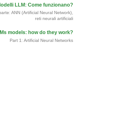
odelli LLM: Come funzionano?
parte: ANN (Artificial Neural Network),
reti neurali artificiali
Ms models: how do they work?
Part 1: Artificial Neural Networks