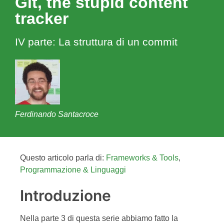
Git, the stupid content
tracker
IV parte: La struttura di un commit
Ferdinando Santacroce
Questo articolo parla di:
Frameworks & Tools
,
Programmazione & Linguaggi
Introduzione
Nella parte 3 di questa serie abbiamo fatto la