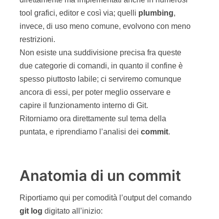
tool grafici, editor e così via; quelli
plumbing
,
invece, di uso meno comune, evolvono con meno
restrizioni.
Non esiste una suddivisione precisa fra queste
due categorie di comandi, in quanto il confine è
spesso piuttosto labile; ci serviremo comunque
ancora di essi, per poter meglio osservare e
capire il funzionamento interno di Git.
Ritorniamo ora direttamente sul tema della
puntata, e riprendiamo l’analisi dei
commit
.
Anatomia di un commit
Riportiamo qui per comodità l’output del comando
git
log
digitato all’inizio: