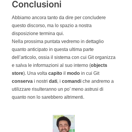
Conclusioni
Abbiamo ancora tanto da dire per concludere
questo discorso, ma lo spazio a nostra
disposizione termina qui.
Nella prossima puntata vedremo in dettaglio
quanto anticipato in questa ultima parte
dell’articolo, ossia il sistema con cui Git organizza
e salva le informazioni al suo interno (
objects
store
). Una volta
capito
il
modo
in cui Git
conserva
i nostri
dati
, i
comandi
che andremo a
utilizzare risulteranno un po’ meno astrusi di
quanto non lo sarebbero altrimenti.