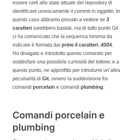
essere certi allo stato attuale del repository di
identificare univocamente il commit in oggetto. In
questo caso abbiamo provato a vedere se
3
caratteri
sarebbero bastati, ma di tutto punto Git
ci ha comunicato che la sequenza minima da
indicare è formata dai
primi 4 caratteri
,
4004
.
Ho divagato e introdotto questo comando per
soddisfare una possibile curiosità del lettore; e a
questo punto, ne approfitto per introdurre un’altra
peculiarità di
Git
, ovvero la suddivisione fra
comandi
porcelain
e comandi
plumbing
.
Comandi porcelain e
plumbing