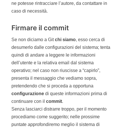
ne potesse rintracciare l’autore, da contattare in
caso di necessità.
Firmare il commit
Se non diciamo a Git
chi
siamo
, esso cerca di
desumerlo dalle configurazioni del sistema; tenta
quindi di andare a leggere le informazioni
dell’utente e la relativa email dal sistema
operativo; nel caso non riuscisse a “capirlo”,
presenta il messaggio che vediamo sopra,
pretendendo che si proceda a opportuna
configurazione
di queste informazioni prima di
continuare con il
commit
.
Senza lasciarci distrarre troppo, per il momento
procediamo come suggerito; nelle prossime
puntate approfondiremo meglio il sistema di