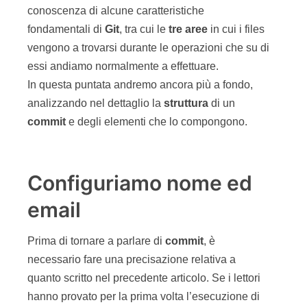
conoscenza di alcune caratteristiche
fondamentali di
Git
, tra cui le
tre aree
in cui i files
vengono a trovarsi durante le operazioni che su di
essi andiamo normalmente a effettuare.
In questa puntata andremo ancora più a fondo,
analizzando nel dettaglio la
struttura
di un
commit
e degli elementi che lo compongono.
Configuriamo nome ed
email
Prima di tornare a parlare di
commit
, è
necessario fare una precisazione relativa a
quanto scritto nel precedente articolo. Se i lettori
hanno provato per la prima volta l’esecuzione di