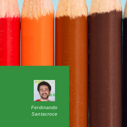
Ferdinando
Santacroce