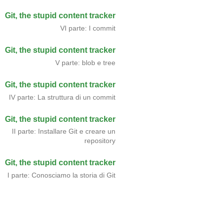
Git, the stupid content tracker
VI parte: I commit
Git, the stupid content tracker
V parte: blob e tree
Git, the stupid content tracker
IV parte: La struttura di un commit
Git, the stupid content tracker
II parte: Installare Git e creare un
repository
Git, the stupid content tracker
I parte: Conosciamo la storia di Git