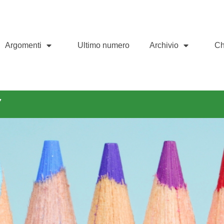
Argomenti
Ultimo numero
Archivio
Ch
7