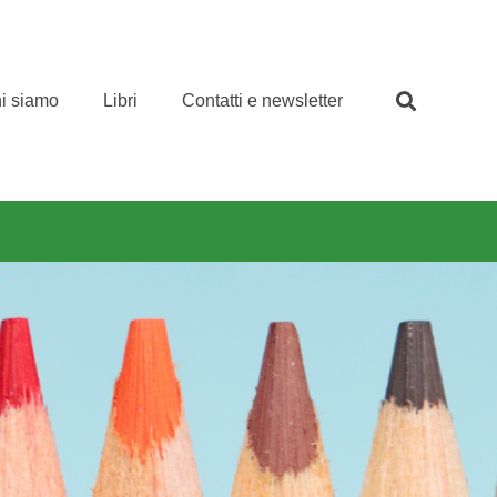
i siamo
Libri
Contatti e newsletter