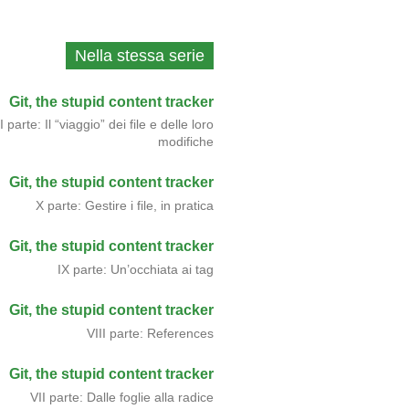
Nella stessa serie
Git, the stupid content tracker
I parte: Il “viaggio” dei file e delle loro
modifiche
Git, the stupid content tracker
X parte: Gestire i file, in pratica
Git, the stupid content tracker
IX parte: Un’occhiata ai tag
Git, the stupid content tracker
VIII parte: References
Git, the stupid content tracker
VII parte: Dalle foglie alla radice