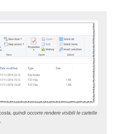
sta, quindi occorre rendere visibili le cartelle
.