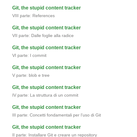
Git, the stupid content tracker
VIII parte: References
Git, the stupid content tracker
VII parte: Dalle foglie alla radice
Git, the stupid content tracker
VI parte: I commit
Git, the stupid content tracker
V parte: blob e tree
Git, the stupid content tracker
IV parte: La struttura di un commit
Git, the stupid content tracker
III parte: Concetti fondamentali per l’uso di Git
Git, the stupid content tracker
II parte: Installare Git e creare un repository