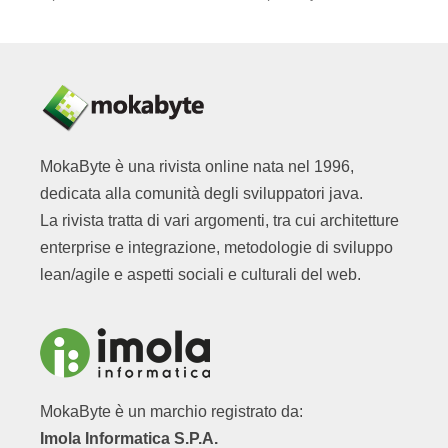
MokaByte è una rivista online nata nel 1996,
dedicata alla comunità degli sviluppatori java.
La rivista tratta di vari argomenti, tra cui architetture
enterprise e integrazione, metodologie di sviluppo
lean/agile e aspetti sociali e culturali del web.
MokaByte è un marchio registrato da:
Imola Informatica S.P.A.