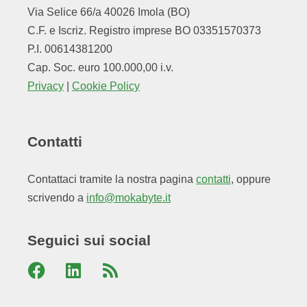
Via Selice 66/a 40026 Imola (BO)
C.F. e Iscriz. Registro imprese BO 03351570373
P.I. 00614381200
Cap. Soc. euro 100.000,00 i.v.
Privacy
|
Cookie Policy
Contatti
Contattaci tramite la nostra pagina
contatti
, oppure
scrivendo a
info@mokabyte.it
Seguici sui social