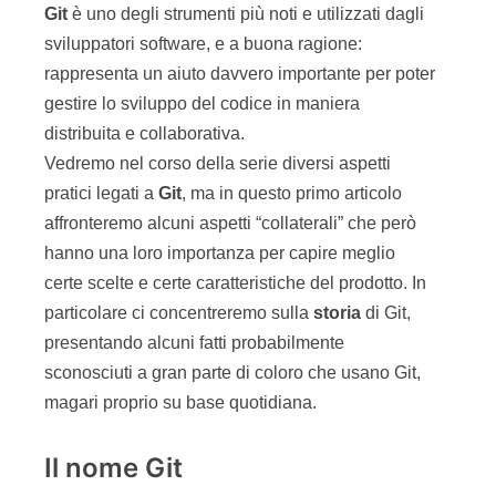
Git
è uno degli strumenti più noti e utilizzati dagli
sviluppatori software, e a buona ragione:
rappresenta un aiuto davvero importante per poter
gestire lo sviluppo del codice in maniera
distribuita e collaborativa.
Vedremo nel corso della serie diversi aspetti
pratici legati a
Git
, ma in questo primo articolo
affronteremo alcuni aspetti “collaterali” che però
hanno una loro importanza per capire meglio
certe scelte e certe caratteristiche del prodotto. In
particolare ci concentreremo sulla
storia
di Git,
presentando alcuni fatti probabilmente
sconosciuti a gran parte di coloro che usano Git,
magari proprio su base quotidiana.
Il nome Git