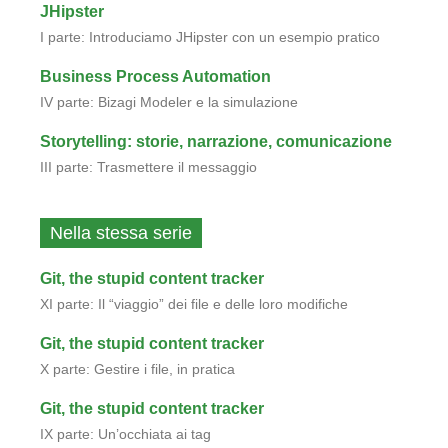
JHipster
I parte: Introduciamo JHipster con un esempio pratico
Business Process Automation
IV parte: Bizagi Modeler e la simulazione
Storytelling: storie, narrazione, comunicazione
III parte: Trasmettere il messaggio
Nella stessa serie
Git, the stupid content tracker
XI parte: Il “viaggio” dei file e delle loro modifiche
Git, the stupid content tracker
X parte: Gestire i file, in pratica
Git, the stupid content tracker
IX parte: Un’occhiata ai tag