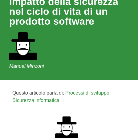
Impatto della sicurezza
nel ciclo di vita di un
prodotto software
Manuel Minzoni
Questo articolo parla di:
Processi di sviluppo
,
Sicurezza informatica