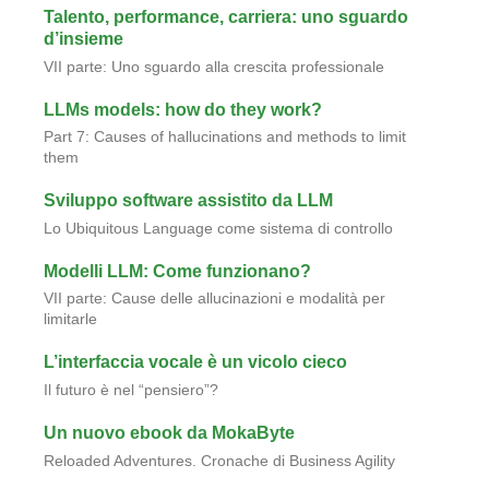
Talento, performance, carriera: uno sguardo
d’insieme
VII parte: Uno sguardo alla crescita professionale
LLMs models: how do they work?
Part 7: Causes of hallucinations and methods to limit
them
Sviluppo software assistito da LLM
Lo Ubiquitous Language come sistema di controllo
Modelli LLM: Come funzionano?
VII parte: Cause delle allucinazioni e modalità per
limitarle
L’interfaccia vocale è un vicolo cieco
Il futuro è nel “pensiero”?
Un nuovo ebook da MokaByte
Reloaded Adventures. Cronache di Business Agility