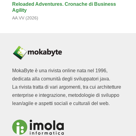
Reloaded Adventures. Cronache di Business
Agility
AA.VV (2026)
MokaByte è una rivista online nata nel 1996,
dedicata alla comunità degli sviluppatori java.
La rivista tratta di vari argomenti, tra cui architetture
enterprise e integrazione, metodologie di sviluppo
lean/agile e aspetti sociali e culturali del web.