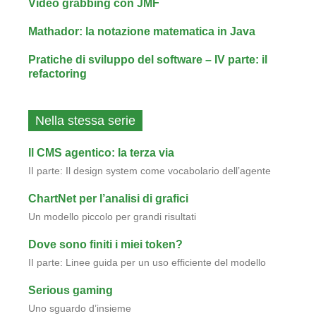
Video grabbing con JMF
Mathador: la notazione matematica in Java
Pratiche di sviluppo del software – IV parte: il
refactoring
Nella stessa serie
Il CMS agentico: la terza via
II parte: Il design system come vocabolario dell’agente
ChartNet per l’analisi di grafici
Un modello piccolo per grandi risultati
Dove sono finiti i miei token?
II parte: Linee guida per un uso efficiente del modello
Serious gaming
Uno sguardo d’insieme