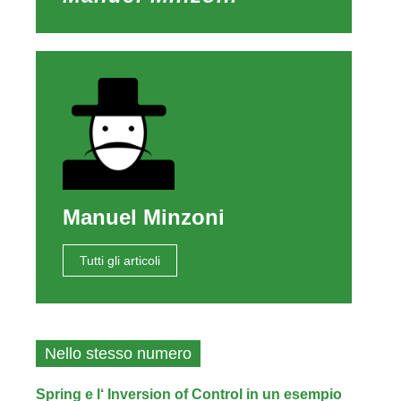
Manuel Minzoni
Tutti gli articoli
Nello stesso numero
Spring e l‘ Inversion of Control in un esempio