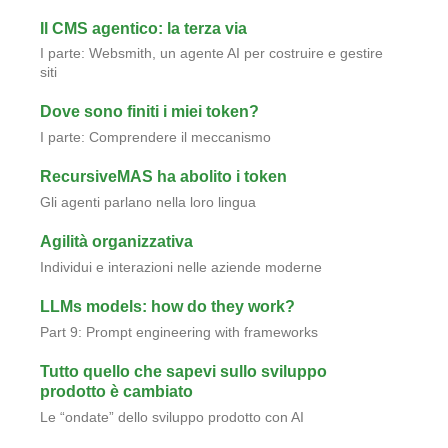
Il CMS agentico: la terza via
I parte: Websmith, un agente AI per costruire e gestire
siti
Dove sono finiti i miei token?
I parte: Comprendere il meccanismo
RecursiveMAS ha abolito i token
Gli agenti parlano nella loro lingua
Agilità organizzativa
Individui e interazioni nelle aziende moderne
LLMs models: how do they work?
Part 9: Prompt engineering with frameworks
Tutto quello che sapevi sullo sviluppo
prodotto è cambiato
Le “ondate” dello sviluppo prodotto con AI