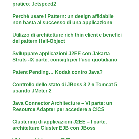
pratico: Jetspeed2
Perchè usare i Pattern: un design affidabile
non basta al successo di una applicazione
Utilizzo di architetture rich thin client e benefici
del pattern Half-Object
Sviluppare applicazioni J2EE con Jakarta
Struts -IX parte: consigli per l‘uso quotidiano
Patent Pending… Kodak contro Java?
Controllo dello stato di JBoss 3.2 e Tomcat 5
usando JMeter 2
Java Connector Architecture – VI parte: un
Resource Adapter per accedere a CICS
Clustering di applicazioni J2EE – I parte:
architetture Cluster EJB con JBoss