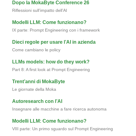
Dopo la MokaByte Conference 26
Riflessioni sull’impatto dell’AI
Modelli LLM: Come funzionano?
IX parte: Prompt Engineering con i framework
Dieci regole per usare l’AI in azienda
Come cambiano le policy
LLMs models: how do they work?
Part 8: A first look at Prompt Engineering
Trent’anni di MokaByte
Le giornate della Moka
Autoresearch con l’AI
Insegnare alle macchine a fare ricerca autonoma
Modelli LLM: Come funzionano?
VIII parte: Un primo sguardo sul Prompt Engineering