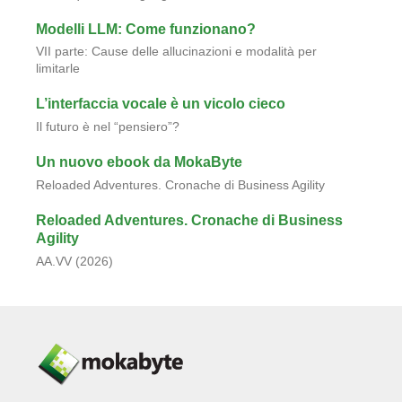
Modelli LLM: Come funzionano?
VII parte: Cause delle allucinazioni e modalità per
limitarle
L’interfaccia vocale è un vicolo cieco
Il futuro è nel “pensiero”?
Un nuovo ebook da MokaByte
Reloaded Adventures. Cronache di Business Agility
Reloaded Adventures. Cronache di Business
Agility
AA.VV (2026)