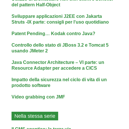
del pattern Half-Object
Sviluppare applicazioni J2EE con Jakarta
Struts -IX parte: consigli per l‘uso quotidiano
Patent Pending… Kodak contro Java?
Controllo dello stato di JBoss 3.2 e Tomcat 5
usando JMeter 2
Java Connector Architecture – VI parte: un
Resource Adapter per accedere a CICS
Impatto della sicurezza nel ciclo di vita di un
prodotto software
Video grabbing con JMF
Nella stessa serie