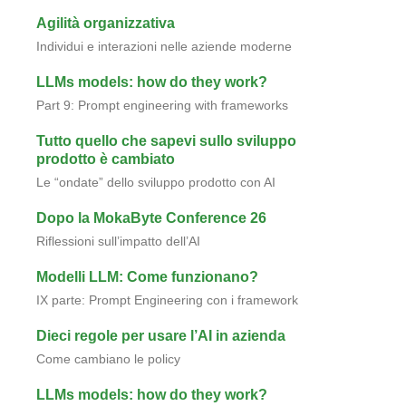
Agilità organizzativa
Individui e interazioni nelle aziende moderne
LLMs models: how do they work?
Part 9: Prompt engineering with frameworks
Tutto quello che sapevi sullo sviluppo
prodotto è cambiato
Le “ondate” dello sviluppo prodotto con AI
Dopo la MokaByte Conference 26
Riflessioni sull’impatto dell’AI
Modelli LLM: Come funzionano?
IX parte: Prompt Engineering con i framework
Dieci regole per usare l’AI in azienda
Come cambiano le policy
LLMs models: how do they work?