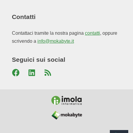
Contatti
Contattaci tramite la nostra pagina
contatti
, oppure
scrivendo a
info@mokabyte.it
Seguici sui social