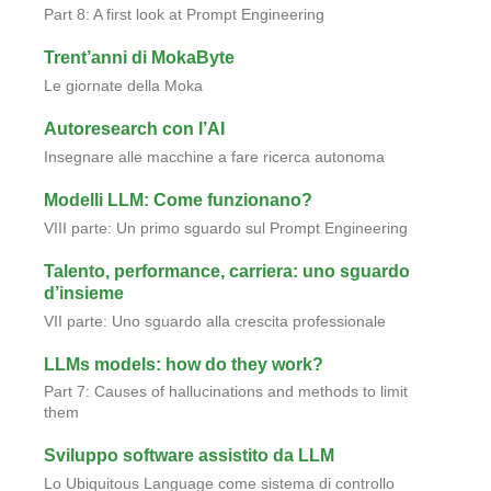
Part 8: A first look at Prompt Engineering
Trent’anni di MokaByte
Le giornate della Moka
Autoresearch con l’AI
Insegnare alle macchine a fare ricerca autonoma
Modelli LLM: Come funzionano?
VIII parte: Un primo sguardo sul Prompt Engineering
Talento, performance, carriera: uno sguardo
d’insieme
VII parte: Uno sguardo alla crescita professionale
LLMs models: how do they work?
Part 7: Causes of hallucinations and methods to limit
them
Sviluppo software assistito da LLM
Lo Ubiquitous Language come sistema di controllo