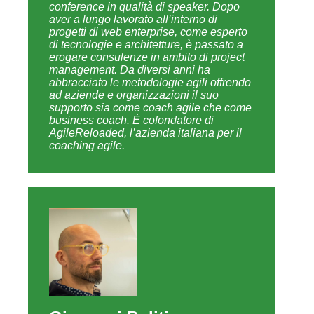
conference in qualità di speaker. Dopo
aver a lungo lavorato all’interno di
progetti di web enterprise, come esperto
di tecnologie e architetture, è passato a
erogare consulenze in ambito di project
management. Da diversi anni ha
abbracciato le metodologie agili offrendo
ad aziende e organizzazioni il suo
supporto sia come coach agile che come
business coach. È cofondatore di
AgileReloaded, l’azienda italiana per il
coaching agile.