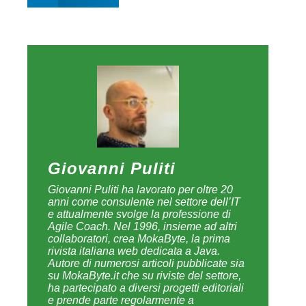
Giovanni Puliti
Giovanni Puliti ha lavorato per oltre 20
anni come consulente nel settore dell’IT
e attualmente svolge la professione di
Agile Coach. Nel 1996, insieme ad altri
collaboratori, crea MokaByte, la prima
rivista italiana web dedicata a Java.
Autore di numerosi articoli pubblicate sia
su MokaByte.it che su riviste del settore,
ha partecipato a diversi progetti editoriali
e prende parte regolarmente a