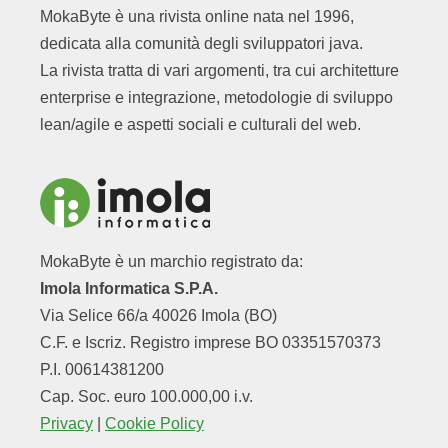
MokaByte è una rivista online nata nel 1996,
dedicata alla comunità degli sviluppatori java.
La rivista tratta di vari argomenti, tra cui architetture
enterprise e integrazione, metodologie di sviluppo
lean/agile e aspetti sociali e culturali del web.
MokaByte è un marchio registrato da:
Imola Informatica S.P.A.
Via Selice 66/a 40026 Imola (BO)
C.F. e Iscriz. Registro imprese BO 03351570373
P.I. 00614381200
Cap. Soc. euro 100.000,00 i.v.
Privacy
|
Cookie Policy