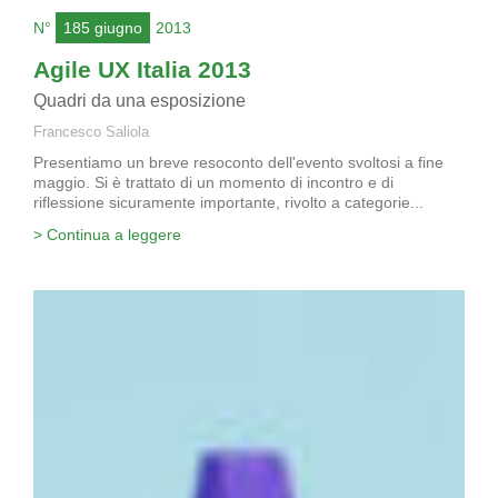
N°
185 giugno
2013
Agile UX Italia 2013
Quadri da una esposizione
Francesco Saliola
Presentiamo un breve resoconto dell'evento svoltosi a fine
maggio. Si è trattato di un momento di incontro e di
riflessione sicuramente importante, rivolto a categorie...
> Continua a leggere