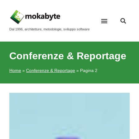
Dal 1996, architetture, metodologie, sviluppo software
Conferenze & Reportage
Home
»
Conferenze & Reportage
»
Pagina 2