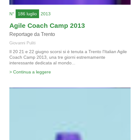
N°
186 luglio
2013
Agile Coach Camp 2013
Reportage da Trento
Giovanni Puliti
Il 20 21 e 22 giugno scorsi si è tenuta a Trento l'Italian Agile
Coach Camp 2013, una tre giorni estremamente
interessante dedicata al mondo...
> Continua a leggere