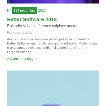
N°
189 novembre
2013
Better Software 2013
Episodio V: La conference colpisce ancora
Francesco Saliola
Anche quest'anno abbiamo partecipato alla conferenza
Better Software giunta alla sua quinta edizione. Molte novità,
e una consapevole scelta di privilegiare i temi inerenti
l'organizzazione...
> Continua a leggere