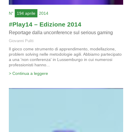
N°
194 aprile
2014
#Play14 – Edizione 2014
Reportage dalla unconference sul serious gaming
Giovanni Puliti
Il gioco come strumento di apprendimento, modellazione,
problem solving nelle metodologie agili. Abbiamo partecipato
a una 'non conferenza' in Lussemburgo in cui numerosi
professionisti hanno...
> Continua a leggere