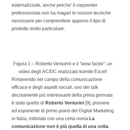
esternalizzate, anche perche’ il copywriter
professionista non ha magari le nozioni tecniche
necessarie per comprendere appieno il tipo di
prodotto molto particolare.
Figura 1 – Roberto Venturini e il “wow factor”: un
video degli AC/DC realizzato tramite Excel!
Rimanendo nel campo della comunicazione
efficace e degli aspetti sociali, uno dei talk
decisamente più interessanti della prima giornata
è stato quello di
Roberto Venturini
[9], pioniere
ed esponente di primo piano del Digital Marketing
in Italia, intitolato con una certa ironia
La
comunicazione non è più quella di una volta
.