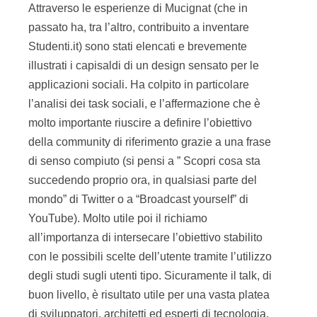
Attraverso le esperienze di Mucignat (che in
passato ha, tra l’altro, contribuito a inventare
Studenti.it) sono stati elencati e brevemente
illustrati i capisaldi di un design sensato per le
applicazioni sociali. Ha colpito in particolare
l’analisi dei task sociali, e l’affermazione che è
molto importante riuscire a definire l’obiettivo
della community di riferimento grazie a una frase
di senso compiuto (si pensi a ” Scopri cosa sta
succedendo proprio ora, in qualsiasi parte del
mondo” di Twitter o a “Broadcast yourself” di
YouTube). Molto utile poi il richiamo
all’importanza di intersecare l’obiettivo stabilito
con le possibili scelte dell’utente tramite l’utilizzo
degli studi sugli utenti tipo. Sicuramente il talk, di
buon livello, è risultato utile per una vasta platea
di sviluppatori, architetti ed esperti di tecnologia,