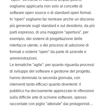
vogliamo applicarla non solo al concetto di
software open source o di standard open format.
In “open” vogliamo far rientrare anche un discorso
più generale sugli standard e sul desiderio, da più
parti espresso, di una maggiore “apertura”, per
esempio, dei sistemi di progettazione delle
interfacce utente, o dei processi di adozione di
formati o sistemi “open” da parte di aziende e
amministrazioni.
Le tematiche “agile”, per quanto riguarda processi
di sviluppo del software e gestione del progetto,
hanno dominato la seconda giornata, con
interventi tanto efficaci quanto divertenti: il
pubblico ha decisamente apprezzato le riflessioni
sulla difficile arte di scrivere software, spesso
raccontate con piglio “attoriale” dai protagonisti…