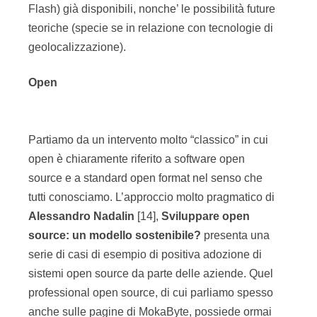
Flash) già disponibili, nonche’ le possibilità future
teoriche (specie se in relazione con tecnologie di
geolocalizzazione).
Open
Partiamo da un intervento molto “classico” in cui
open è chiaramente riferito a software open
source e a standard open format nel senso che
tutti conosciamo. L’approccio molto pragmatico di
Alessandro Nadalin
[14],
Sviluppare open
source: un modello sostenibile?
presenta una
serie di casi di esempio di positiva adozione di
sistemi open source da parte delle aziende. Quel
professional open source, di cui parliamo spesso
anche sulle pagine di MokaByte, possiede ormai