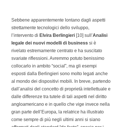
Sebbene apparentemente lontano dagli aspetti
strettamente tecnologici dello sviluppo,
l’intervento di
Elvira Berlingieri
[10] sull’
Analisi
legale dei nuovi modelli di business
si è
rivelato estremamente centrato e ha suscitato
svariate riflessioni. Avremmo potuto benissimo
collocarlo in ambito “social”, ma gli esempi
esposti dalla Berlingieri sono molto legati anche
al mondo dei dispositivi mobili. In breve, partendo
dall’analisi del concetto di proprietà intellettuale e
dalle differenze tra tutele di tali aspetti nel diritto
angloamericano e in quello che vige invece nella
gran parte dell’Europa, la relatrice ha illustrato
come sempre di più negli ultimi anni si siano