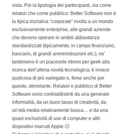
vista. Poi la tipologia dei partecipanti, sia come
relatori che come pubblico: Better Software non è
la tipica iniziativa “corporate” rivolta a un mondo
esclusivamente enterprise, alle grandi aziende
che devono operare in ambiti abbastanza
standardizzati (tipicamente, in campo finanziario,
bancario, di grandi amministrazioni etc.), ne’
tantomeno è un piacevole ritrovo per geek alla
ricerca dell’ultima novità tecnologica; è invece
qualcosa di più variegato e, forse anche per
questo, stimolante. Relatori e pubblico di Better
Software sono contraddistinti da una generale
informalità, da un buon tasso di creatività, da
un’età media relativamente bassa… e da una
quasi esclusività di uso di computer e altri
dispositivi marcati Apple 🙂