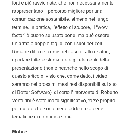
forti e più ravvicinate, che non necessariamente
rappresentano il percorso migliore per una
comunicazione sostenibile, almeno nel lungo
termine. In pratica, l’effetto di stupore, il “wow
factor” è buono se usato bene, ma può essere
un’arma a doppio taglio, con i suoi pericoli.
Rimane difficile, come nel caso di altri relatori,
riportare tutte le sfumature e gli elementi della
presentazione (non è neanche nello scopo di
questo articolo, visto che, come detto, i video
saranno nei prossimi mesi resi disponibili sul sito
di Better Software): di certo l’intervento di Roberto
Venturini è stato molto significativo, forse proprio
per coloro che sono meno addentro a certe
tematiche di comunicazione.
Mobile