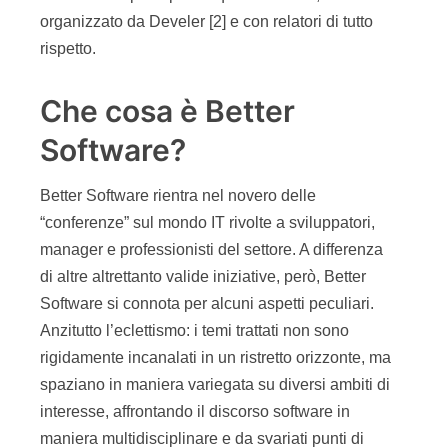
organizzato da Develer [2] e con relatori di tutto
rispetto.
Che cosa è Better
Software?
Better Software rientra nel novero delle
“conferenze” sul mondo IT rivolte a sviluppatori,
manager e professionisti del settore. A differenza
di altre altrettanto valide iniziative, però, Better
Software si connota per alcuni aspetti peculiari.
Anzitutto l’eclettismo: i temi trattati non sono
rigidamente incanalati in un ristretto orizzonte, ma
spaziano in maniera variegata su diversi ambiti di
interesse, affrontando il discorso software in
maniera multidisciplinare e da svariati punti di