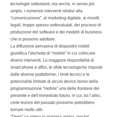
tecnologie sottostanti, ma anche, in senso più
ampio, i numerosi interventi relativi alla
“comunicazione”, al marketing digitale, ai risvolti
legali, troppo spesso sottovalutati, dei processi di
produzione del software e dei modelli di business
che si possono adottare.
La diffusione pervasiva di dispositivi mobili
giustifica l’etichetta di “mobile” in cui collocare
diversi interventi. La maggiore disponibilità di
smart phone e affini, le sfide tecnologiche imposte
dalle diverse piattaforme, i limiti tecnici e le
potenzialità limitate di alcuni device fanno della
programmazione “mobile” una delle frontiere del
presente e dell’immediato futuro, in cui, tra l’altro,
certe lezioni del passato prossimo potrebbero
tornare molto utili.
“Open” va inteso in maniera ampia, poiche’