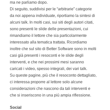
ma ne parliamo dopo.
Di seguito, suddivisi per le “arbitrarie” categorie
da noi appena individuate, riportiamo la sintesi di
alcuni talk. In molti casi, sui siti degli autori citati,
sono presenti le slide delle presentazioni, cui
rimandiamo il lettore che sia particolarmente
interessato alla tematica trattata. Ricordiamo
inoltre che sul sito di Better Software sono in molti
casi già presenti i resoconti e le slide degli
interventi, e che nei prossimi mesi saranno
caricati i video, spesso integrali, dei vari talk.
Su queste pagine, più che il resoconto dettagliato,
ci interessa proporre al lettore solo alcune
considerazioni che nascono da tali interventi e
che si inseriscono in una più ampia riflessione.
Social