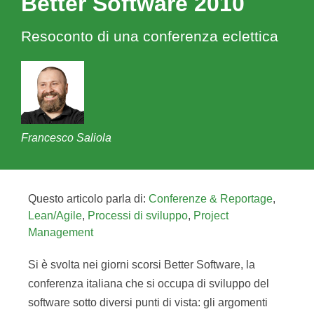
Better Software 2010
Resoconto di una conferenza eclettica
Francesco Saliola
Questo articolo parla di:
Conferenze & Reportage
,
Lean/Agile
,
Processi di sviluppo
,
Project
Management
Si è svolta nei giorni scorsi Better Software, la
conferenza italiana che si occupa di sviluppo del
software sotto diversi punti di vista: gli argomenti