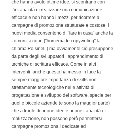
che hanno avuto ottime idee, si scontrano con
l’incapacità di realizzare una comunicazione
efficace e non hanno i mezzi per ricorrere a
campagne di promozione strutturate e costose. I
nuovi media consentono di “fare in casa” anche la
comunicazione (“homemade copywriting” la
chiama Polsinelli) ma ovviamente ciò presuppone
da parte degli sviluppatori l’apprendimento di
tecniche di scrittura efficace. Come in altri
interventi, anche questo ha messo in luce la
sempre maggiore importanza di skills non
strettamente tecnologiche nelle attività di
progettazione e sviluppo del software, specie per
quelle piccole aziende (e sono la maggior parte)
che a fronte di buone idee e buone capacità di
realizzazione, non possono però permettersi
campagne promozionali dedicate ed