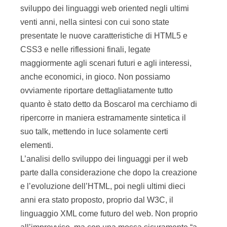
sviluppo dei linguaggi web oriented negli ultimi
venti anni, nella sintesi con cui sono state
presentate le nuove caratteristiche di HTML5 e
CSS3 e nelle riflessioni finali, legate
maggiormente agli scenari futuri e agli interessi,
anche economici, in gioco. Non possiamo
ovviamente riportare dettagliatamente tutto
quanto è stato detto da Boscarol ma cerchiamo di
ripercorre in maniera estramamente sintetica il
suo talk, mettendo in luce solamente certi
elementi.
L’analisi dello sviluppo dei linguaggi per il web
parte dalla considerazione che dopo la creazione
e l’evoluzione dell’HTML, poi negli ultimi dieci
anni era stato proposto, proprio dal W3C, il
linguaggio XML come futuro del web. Non proprio