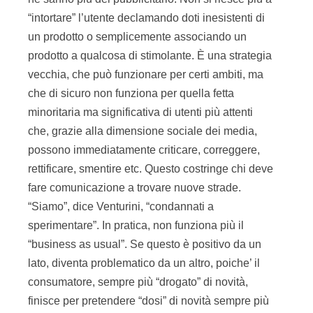
“intortare” l’utente declamando doti inesistenti di
un prodotto o semplicemente associando un
prodotto a qualcosa di stimolante. È una strategia
vecchia, che può funzionare per certi ambiti, ma
che di sicuro non funziona per quella fetta
minoritaria ma significativa di utenti più attenti
che, grazie alla dimensione sociale dei media,
possono immediatamente criticare, correggere,
rettificare, smentire etc. Questo costringe chi deve
fare comunicazione a trovare nuove strade.
“Siamo”, dice Venturini, “condannati a
sperimentare”. In pratica, non funziona più il
“business as usual”. Se questo è positivo da un
lato, diventa problematico da un altro, poiche’ il
consumatore, sempre più “drogato” di novità,
finisce per pretendere “dosi” di novità sempre più