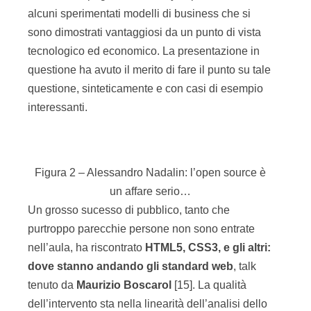
alcuni sperimentati modelli di business che si
sono dimostrati vantaggiosi da un punto di vista
tecnologico ed economico. La presentazione in
questione ha avuto il merito di fare il punto su tale
questione, sinteticamente e con casi di esempio
interessanti.
Figura 2 – Alessandro Nadalin: l’open source è
un affare serio…
Un grosso sucesso di pubblico, tanto che
purtroppo parecchie persone non sono entrate
nell’aula, ha riscontrato
HTML5, CSS3, e gli altri:
dove stanno andando gli standard web
, talk
tenuto da
Maurizio Boscarol
[15]. La qualità
dell’intervento sta nella linearità dell’analisi dello