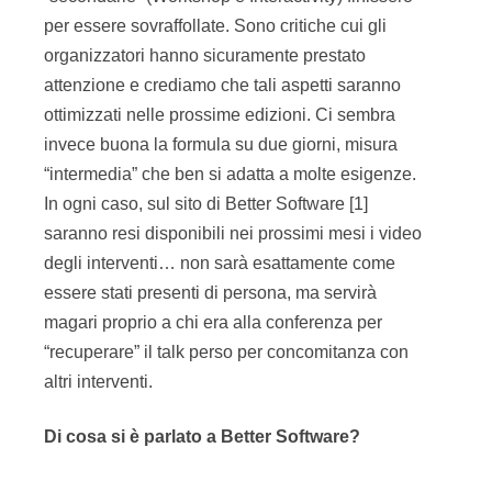
per essere sovraffollate. Sono critiche cui gli
organizzatori hanno sicuramente prestato
attenzione e crediamo che tali aspetti saranno
ottimizzati nelle prossime edizioni. Ci sembra
invece buona la formula su due giorni, misura
“intermedia” che ben si adatta a molte esigenze.
In ogni caso, sul sito di Better Software [1]
saranno resi disponibili nei prossimi mesi i video
degli interventi… non sarà esattamente come
essere stati presenti di persona, ma servirà
magari proprio a chi era alla conferenza per
“recuperare” il talk perso per concomitanza con
altri interventi.
Di cosa si è parlato a Better Software?