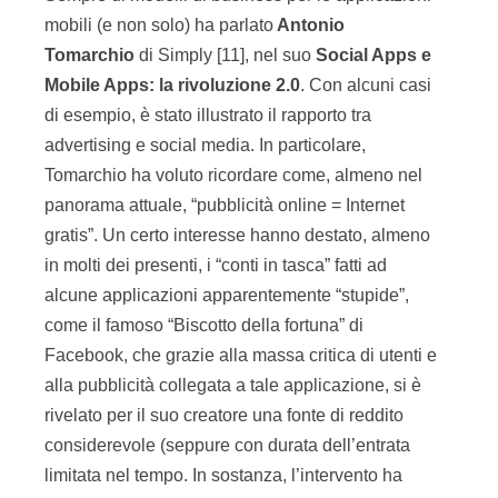
mobili (e non solo) ha parlato
Antonio
Tomarchio
di Simply [11], nel suo
Social Apps e
Mobile Apps: la rivoluzione 2.0
. Con alcuni casi
di esempio, è stato illustrato il rapporto tra
advertising e social media. In particolare,
Tomarchio ha voluto ricordare come, almeno nel
panorama attuale, “pubblicità online = Internet
gratis”. Un certo interesse hanno destato, almeno
in molti dei presenti, i “conti in tasca” fatti ad
alcune applicazioni apparentemente “stupide”,
come il famoso “Biscotto della fortuna” di
Facebook, che grazie alla massa critica di utenti e
alla pubblicità collegata a tale applicazione, si è
rivelato per il suo creatore una fonte di reddito
considerevole (seppure con durata dell’entrata
limitata nel tempo. In sostanza, l’intervento ha