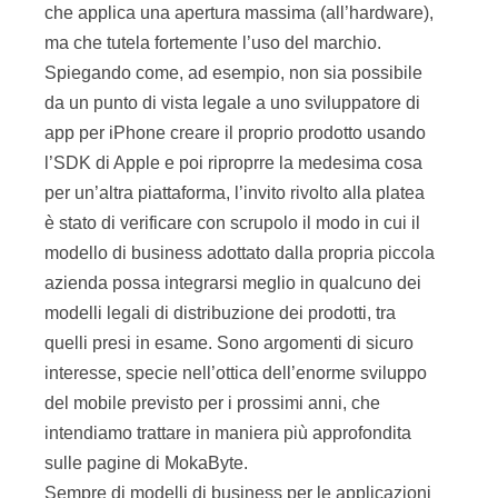
che applica una apertura massima (all’hardware),
ma che tutela fortemente l’uso del marchio.
Spiegando come, ad esempio, non sia possibile
da un punto di vista legale a uno sviluppatore di
app per iPhone creare il proprio prodotto usando
l’SDK di Apple e poi riproprre la medesima cosa
per un’altra piattaforma, l’invito rivolto alla platea
è stato di verificare con scrupolo il modo in cui il
modello di business adottato dalla propria piccola
azienda possa integrarsi meglio in qualcuno dei
modelli legali di distribuzione dei prodotti, tra
quelli presi in esame. Sono argomenti di sicuro
interesse, specie nell’ottica dell’enorme sviluppo
del mobile previsto per i prossimi anni, che
intendiamo trattare in maniera più approfondita
sulle pagine di MokaByte.
Sempre di modelli di business per le applicazioni