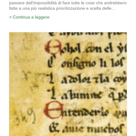
passare dall’impossibilità di fare tutte le cose che andrebbero
fatte a una più realistica prioritizzazione e scelta delle...
> Continua a leggere