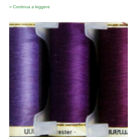
> Continua a leggere