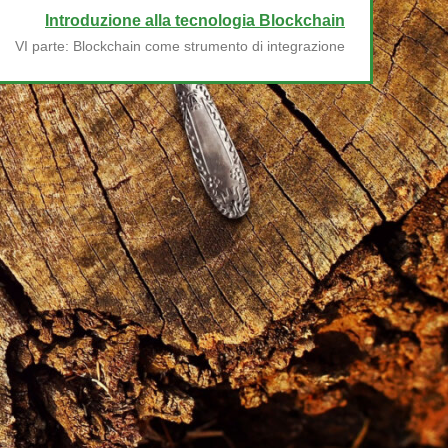
Introduzione alla tecnologia Blockchain
VI parte: Blockchain come strumento di integrazione