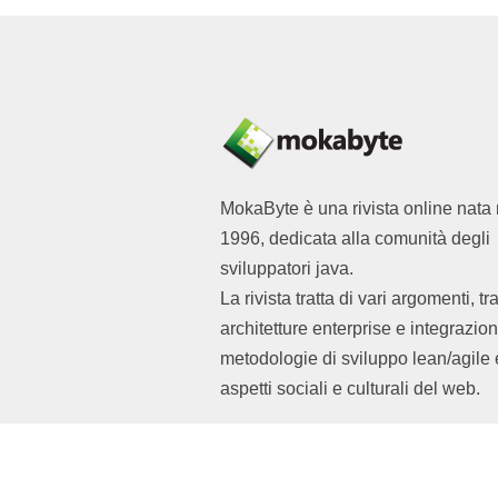
MokaByte è una rivista online nata 
1996, dedicata alla comunità degli
sviluppatori java.
La rivista tratta di vari argomenti, tr
architetture enterprise e integrazion
metodologie di sviluppo lean/agile 
aspetti sociali e culturali del web.