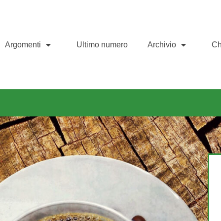
Argomenti
Ultimo numero
Archivio
Ch