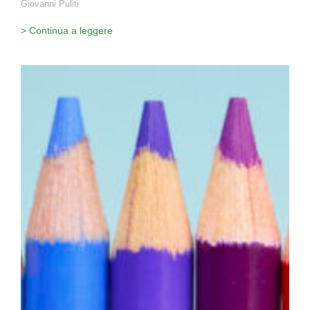
Giovanni Puliti
> Continua a leggere