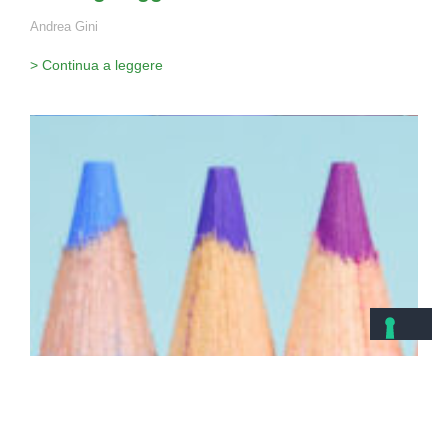
Andrea Gini
> Continua a leggere