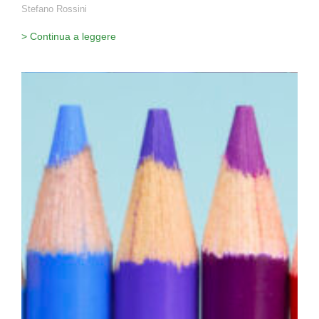
Stefano Rossini
> Continua a leggere