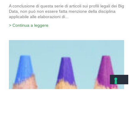
A conclusione di questa serie di articoli sui profili legali dei Big
Data, non può non essere fatta menzione della disciplina
applicabile alle elaborazioni di...
> Continua a leggere