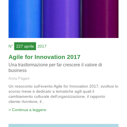
N°
227 aprile
2017
Agile for Innovation 2017
Una trasformazione per far crescere il valore di
business
Anna Pagani
Un resoconto sull’evento Agile for Innovation 2017, svoltosi lo
scorso mese e dedicato a tematiche agili quali il
cambiamento culturale dell’organizzazione, il rapporto
cliente–fornitore, il...
> Continua a leggere