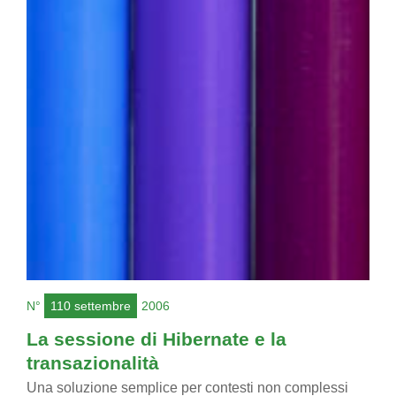
N°
110 settembre
2006
La sessione di Hibernate e la
transazionalità
Una soluzione semplice per contesti non complessi