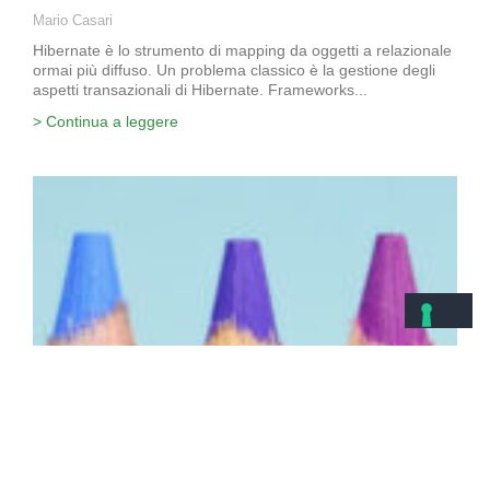
Mario Casari
Hibernate è lo strumento di mapping da oggetti a relazionale
ormai più diffuso. Un problema classico è la gestione degli
aspetti transazionali di Hibernate. Frameworks...
> Continua a leggere