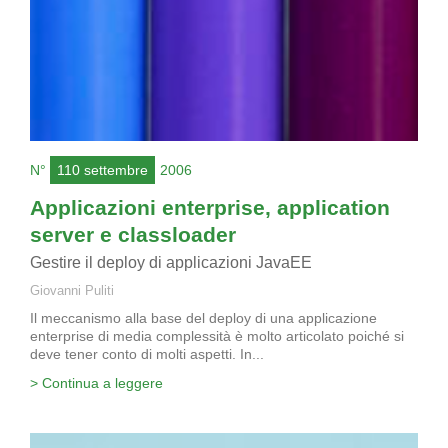
N°
110 settembre
2006
Applicazioni enterprise, application
server e classloader
Gestire il deploy di applicazioni JavaEE
Giovanni Puliti
Il meccanismo alla base del deploy di una applicazione
enterprise di media complessità è molto articolato poiché si
deve tener conto di molti aspetti. In...
> Continua a leggere