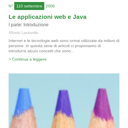
N°
110 settembre
2006
Le applicazioni web e Java
I parte: Introduzione
Alfredo Larotonda
Internet e le tecnologie web sono ormai utilizzate da milioni di
persone. In questa serie di articoli ci proponiamo di
introdurre alcuni concetti che sono...
> Continua a leggere