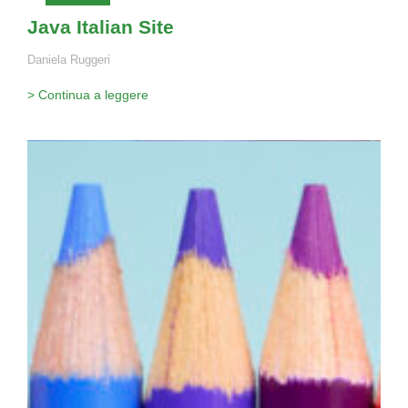
Java Italian Site
Daniela Ruggeri
> Continua a leggere