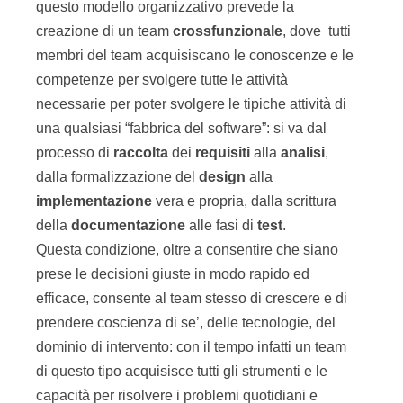
questo modello organizzativo prevede la
creazione di un team
crossfunzionale
, dove tutti
membri del team acquisiscano le conoscenze e le
competenze per svolgere tutte le attività
necessarie per poter svolgere le tipiche attività di
una qualsiasi “fabbrica del software”: si va dal
processo di
raccolta
dei
requisiti
alla
analisi
,
dalla formalizzazione del
design
alla
implementazione
vera e propria, dalla scrittura
della
documentazione
alle fasi di
test
.
Questa condizione, oltre a consentire che siano
prese le decisioni giuste in modo rapido ed
efficace, consente al team stesso di crescere e di
prendere coscienza di se’, delle tecnologie, del
dominio di intervento: con il tempo infatti un team
di questo tipo acquisisce tutti gli strumenti e le
capacità per risolvere i problemi quotidiani e