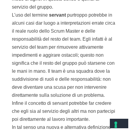
servizio del gruppo.
L’uso del termine
servant
purtroppo potrebbe in
alcuni casi dar luogo a interpretazioni errate circa
il reale ruolo dello Scrum Master e delle
responsabilità del resto del team. Egli infatti è al
servizio del team per rimuovere attivamente
impedimenti e aggirare ostacoli; questo non
significa che il resto del gruppo può starsene con
le mani in mano. Il team è una squadra dove la
suddivisione di ruoli e delle responsabilità: non
deve diventare una scusa per non intervenire
direttamente sulla soluzione di un problema.
Infine il concetto di servant potrebbe far credere
che egli sia al servizio degli altri ma non partecipi
poi direttamente al lavoro importante.
In tal senso una nuova e alternativa definizione