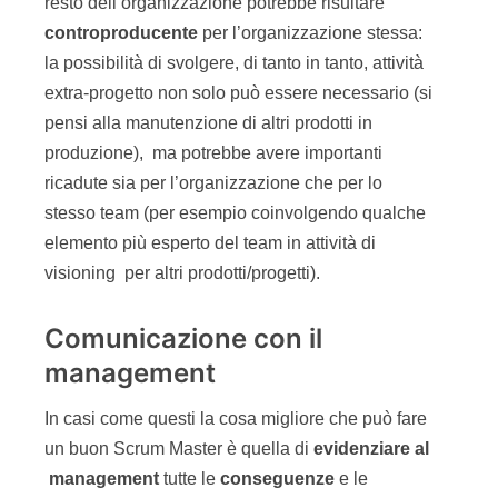
resto dell’organizzazione potrebbe risultare
controproducente
per l’organizzazione stessa:
la possibilità di svolgere, di tanto in tanto, attività
extra-progetto non solo può essere necessario (si
pensi alla manutenzione di altri prodotti in
produzione), ma potrebbe avere importanti
ricadute sia per l’organizzazione che per lo
stesso team (per esempio coinvolgendo qualche
elemento più esperto del team in attività di
visioning per altri prodotti/progetti).
Comunicazione con il
management
In casi come questi la cosa migliore che può fare
un buon Scrum Master è quella di
evidenziare al
management
tutte le
conseguenze
e le