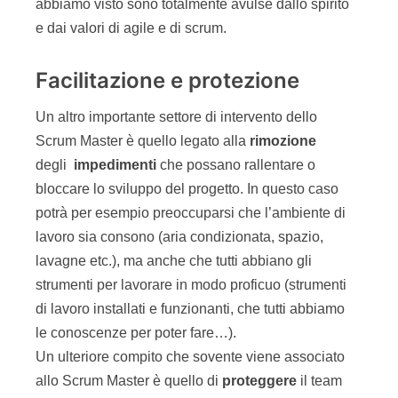
abbiamo visto sono totalmente avulse dallo spirito
e dai valori di agile e di scrum.
Facilitazione e protezione
Un altro importante settore di intervento dello
Scrum Master è quello legato alla
rimozione
degli
impedimenti
che possano rallentare o
bloccare lo sviluppo del progetto. In questo caso
potrà per esempio preoccuparsi che l’ambiente di
lavoro sia consono (aria condizionata, spazio,
lavagne etc.), ma anche che tutti abbiano gli
strumenti per lavorare in modo proficuo (strumenti
di lavoro installati e funzionanti, che tutti abbiamo
le conoscenze per poter fare…).
Un ulteriore compito che sovente viene associato
allo Scrum Master è quello di
proteggere
il team