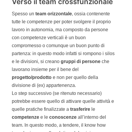
Verso il team crossfunzionale
Spesso un
team orizzontale
, ossia contenente
tutte le competenze per poter svolgere il proprio
lavoro in autonomia, ma composto da persone
con competenze verticali è un buon
compromesso o comunque un buon punto di
partenza: in questo modo infatti si rompono i silos
e le divisioni, si creano
gruppi di persone
che
lavorano insieme per il bene del
progetto/prodotto
e non per quello della
divisione di (ex) appartenenza.
Lo step successivo (se ritenuto necessario)
potrebbe essere quello di attivare quelle attività e
quelle pratiche finalizzate a
trasferire
le
competenze
e le
conoscenze
all’interno del
team. In questo modo, a tendere, il know how