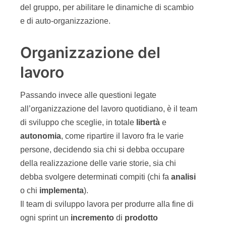
del gruppo, per abilitare le dinamiche di scambio
e di auto-organizzazione.
Organizzazione del
lavoro
Passando invece alle questioni legate
all’organizzazione del lavoro quotidiano, è il team
di sviluppo che sceglie, in totale
libert
à
e
autonomia
, come ripartire il lavoro fra le varie
persone, decidendo sia chi si debba occupare
della realizzazione delle varie storie, sia chi
debba svolgere determinati compiti (chi fa
analisi
o chi
implementa
).
Il team di sviluppo lavora per produrre alla fine di
ogni sprint un
incremento
di
prodotto