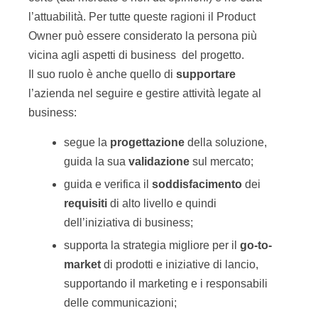
l’attuabilità. Per tutte queste ragioni il Product
Owner può essere considerato la persona più
vicina agli aspetti di business del progetto.
Il suo ruolo è anche quello di
supportare
l’azienda nel seguire e gestire attività legate al
business:
segue la
progettazione
della soluzione,
guida la sua
validazione
sul mercato;
guida e verifica il
soddisfacimento
dei
requisiti
di alto livello e quindi
dell’iniziativa di business;
supporta la strategia migliore per il
go-to-
market
di prodotti e iniziative di lancio,
supportando il marketing e i responsabili
delle communicazioni;