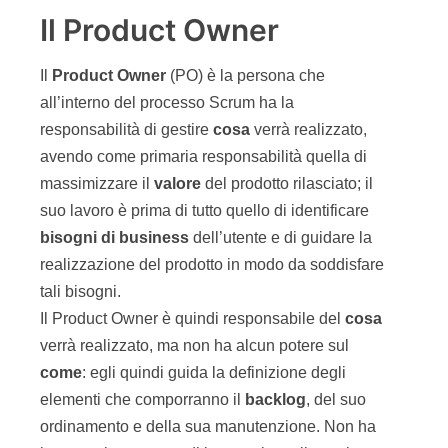
Il Product Owner
Il
Product Owner
(PO) è la persona che
all’interno del processo Scrum ha la
responsabilità di gestire
cosa
verrà realizzato,
avendo come primaria responsabilità quella di
massimizzare il
valore
del prodotto rilasciato; il
suo lavoro è prima di tutto quello di identificare
bisogni di business
dell’utente e di guidare la
realizzazione del prodotto in modo da soddisfare
tali bisogni.
Il Product Owner è quindi responsabile del
cosa
verrà realizzato, ma non ha alcun potere sul
come
: egli quindi guida la definizione degli
elementi che comporranno il
backlog
, del suo
ordinamento e della sua manutenzione. Non ha