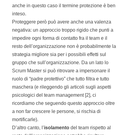
anche in questo caso il termine protezione è ben
inteso.
Proteggere però può avere anche una valenza
negativa: un approccio troppo rigido che punti a
impedire ogni forma di contatto fra il team e il
resto dell’organizzazione non è probabilmente la
strategia migliore sia per i possibili effetti sul
gruppo che sull’organizzazione. Da un lato lo
Scrum Master si può ritrovare a impersonare il
ruolo di “padre protettivo” che tutto filtra e tutto
maschera (e rileggendo gli articoli sugli aspetti
psicologici del team management [2], ci
ricordiamo che seguendo questo approccio oltre
a non far crescere le persone, si rischia di
mortificarle).
D’altro canto, l’
isolamento
del team rispetto al