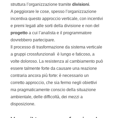
struttura l’organizzazione tramite
divisioni
.
A peggiorare le cose, spesso l’organizzazione
incentiva questo approccio verticale, con incentivi
e premi legati alle sorti della divisione e non del
progetto
a cui l’analista e il programmatore
dovrebbero partecipare.
Il processo di trasformazione da sistema verticale
a gruppi crossfunzionali è lungo e faticoso, a
volte doloroso. La resistenza al cambiamento può
essere talmente forte da causare una reazione
contraria ancora più forte: è necessario un
corretto approccio, che sia fermo negli obiettivi
ma pragmaticamente conscio della situazione
ambientale, delle difficoltà, dei mezzi a
disposizione.