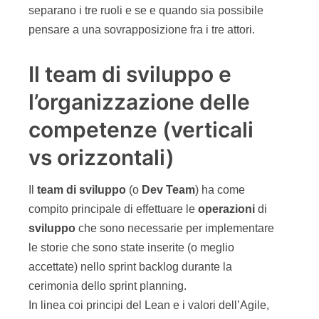
separano i tre ruoli e se e quando sia possibile
pensare a una sovrapposizione fra i tre attori.
Il team di sviluppo e
l’organizzazione delle
competenze (verticali
vs orizzontali)
Il
team di sviluppo
(o
Dev Team
) ha come
compito principale di effettuare le
operazioni
di
sviluppo
che sono necessarie per implementare
le storie che sono state inserite (o meglio
accettate) nello sprint backlog durante la
cerimonia dello sprint planning.
In linea coi principi del Lean e i valori dell’Agile,