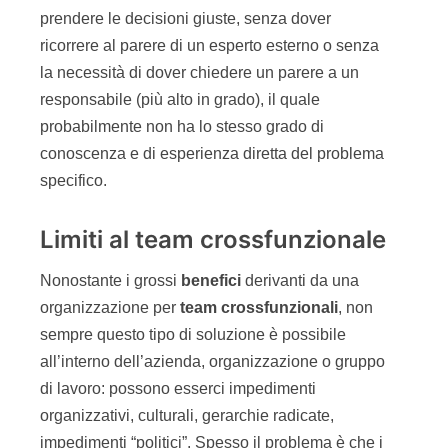
prendere le decisioni giuste, senza dover
ricorrere al parere di un esperto esterno o senza
la necessità di dover chiedere un parere a un
responsabile (più alto in grado), il quale
probabilmente non ha lo stesso grado di
conoscenza e di esperienza diretta del problema
specifico.
Limiti al team crossfunzionale
Nonostante i grossi
benefici
derivanti da una
organizzazione per
team crossfunzionali
, non
sempre questo tipo di soluzione è possibile
all’interno dell’azienda, organizzazione o gruppo
di lavoro: possono esserci impedimenti
organizzativi, culturali, gerarchie radicate,
impedimenti “politici”. Spesso il problema è che i