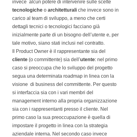
invece alcun potere di intervenire sulle scelte
tecnologiche
o
architetturali
che invece sono in
carico al team di sviluppo, a meno che certi
dettagli tecnici o tecnologici facciano già
inizialmente parte di un bisogno dell’utente e, per
tale motivo, siano stati inclusi nel contratto.
Il Product Owner è il rappresentante sia del
cliente
(o committente) sia dell’
utente
: nel primo
caso si preoccupa che lo sviluppo del progetto
segua una determinata roadmap in linea con la
visione di business del committente. Per questo
si interfaccia sia con i vari membri del
management interno alla propria organizzazione
sia con i rappresentanti presso il cliente. Nel
primo caso la sua preoccupazione è quella di
impostare il progetto in linea con la strategia
aziendale interna. Nel secondo caso invece