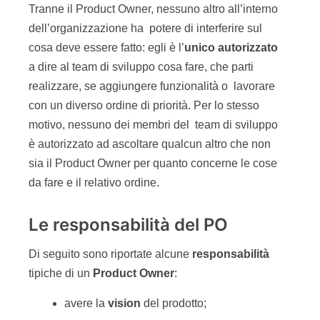
Tranne il Product Owner, nessuno altro all’interno
dell’organizzazione ha potere di interferire sul
cosa deve essere fatto: egli è l’
unico autorizzato
a dire al team di sviluppo cosa fare, che parti
realizzare, se aggiungere funzionalità o lavorare
con un diverso ordine di priorità. Per lo stesso
motivo, nessuno dei membri del team di sviluppo
è autorizzato ad ascoltare qualcun altro che non
sia il Product Owner per quanto concerne le cose
da fare e il relativo ordine.
Le responsabilità del PO
Di seguito sono riportate alcune
responsabilit
à
tipiche di un
Product Owner
:
avere la
vision
del prodotto;