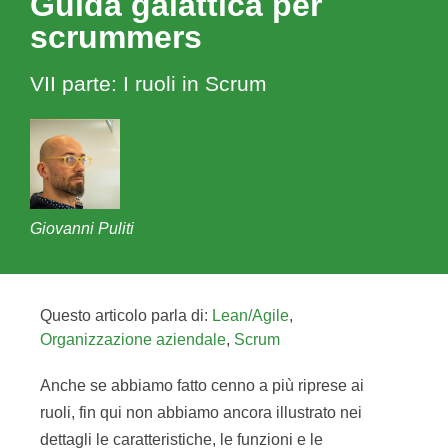
Guida galattica per
scrummers
VII parte: I ruoli in Scrum
Giovanni Puliti
Questo articolo parla di:
Lean/Agile
,
Organizzazione aziendale
,
Scrum
Anche se abbiamo fatto cenno a più riprese ai
ruoli, fin qui non abbiamo ancora illustrato nei
dettagli le caratteristiche, le funzioni e le