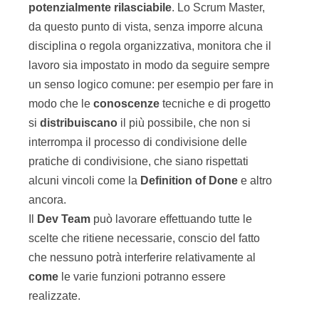
potenzialmente
rilasciabile
. Lo Scrum Master,
da questo punto di vista, senza imporre alcuna
disciplina o regola organizzativa, monitora che il
lavoro sia impostato in modo da seguire sempre
un senso logico comune: per esempio per fare in
modo che le
conoscenze
tecniche e di progetto
si
distribuiscano
il più possibile, che non si
interrompa il processo di condivisione delle
pratiche di condivisione, che siano rispettati
alcuni vincoli come la
Definition of Done
e altro
ancora.
Il
Dev Team
può lavorare effettuando tutte le
scelte che ritiene necessarie, conscio del fatto
che nessuno potrà interferire relativamente al
come
le varie funzioni potranno essere
realizzate.