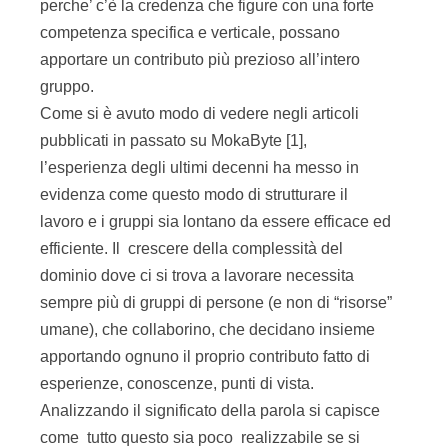
perche’ c’è la credenza che figure con una forte
competenza specifica e verticale, possano
apportare un contributo più prezioso all’intero
gruppo.
Come si è avuto modo di vedere negli articoli
pubblicati in passato su MokaByte [1],
l’esperienza degli ultimi decenni ha messo in
evidenza come questo modo di strutturare il
lavoro e i gruppi sia lontano da essere efficace ed
efficiente. Il crescere della complessità del
dominio dove ci si trova a lavorare necessita
sempre più di gruppi di persone (e non di “risorse”
umane), che collaborino, che decidano insieme
apportando ognuno il proprio contributo fatto di
esperienze, conoscenze, punti di vista.
Analizzando il significato della parola si capisce
come tutto questo sia poco realizzabile se si