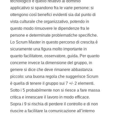
tecnologico e quello relativo al dominio
applicativo si spandono fra le varie persone: si
ottengono così benefici evidenti sia dal punto di
vista culturale che organizzativo, potendo in
questo modo rimuovere le dipendenze fra le
persone e determinate problematiche specifiche.
Lo Scrum Master in questo percorso di crescita è
sicuramente una figura molto importante in
quanto facilitatore, osservatore, guida. Per quanto
concerne invece la dimensione del gruppo, in
genere si dice che deve rimanere abbastanza
piccolo: una buona regola che suggerisce Scrum
è quella di tenere il gruppo sui 7 +/- 2 elementi.
Sotto i 5 probabilmente non si riesce a fare massa
critica e innescare il lavoro in modo efficace.
Sopra i 9 si rischia di perdere il controllo e di non
riuscire a facilitare la comunicazione all’interno