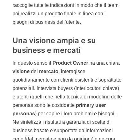
raccoglie tutte le indicazioni in modo che il team
poi realizzi un prodotto finale in linea con i
bisogni di business dell’utente.
Una visione ampia e su
business e mercati
In questo senso il
Product Owner
ha una chiara
visione
del
mercato
, interagisce
quotidianamente con clienti esistenti e soprattutto
potenziali. Intervista buyers (interlocutori chiave)
e utenti (quelli che nella tecnica di modeling delle
personas sono le cosiddette
primary user
personas
) per capire i loro problemi e bisogni.
Ne sintetizza i risultati a garanzia di scelte di
business basate e supportate da informazioni
certe (dal mercato e non da opinioni) e ne cura