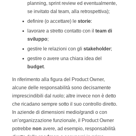
planning, sprint review ed eventualmente,
se invitato dal team, alla retrospettiva);
definire (o accettare) le
storie
:
lavorare a stretto contatto con il
team di
sviluppo
;
gestire le relazioni con gli
stakeholder
;
gestire o avere una chiara idea del
budget
.
In riferimento alla figura del Product Owner,
alcune delle responsabilità sono decisamente
imprescindibili dal ruolo; altre invece non è detto
che ricadano sempre sotto il suo controllo diretto.
In aziende di dimensioni medio/grandi o con
un’organizzazione funzionale, il Product Owner
potrebbe
non
avere, ad esempio, responsabilità