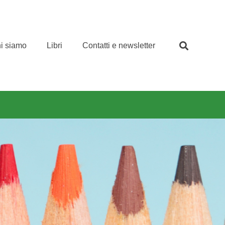
i siamo
Libri
Contatti e newsletter