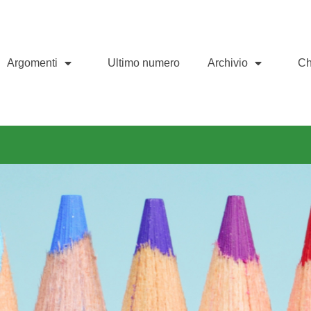
Argomenti
Ultimo numero
Archivio
Ch