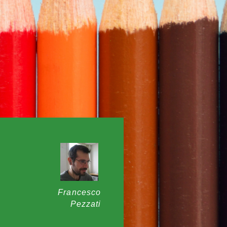
Francesco
Pezzati