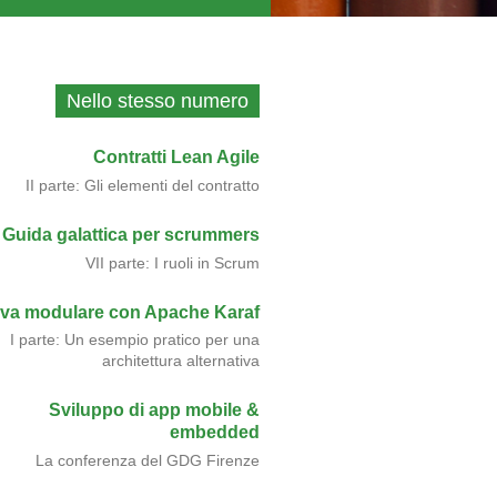
Nello stesso numero
Contratti Lean Agile
II parte: Gli elementi del contratto
Guida galattica per scrummers
VII parte: I ruoli in Scrum
va modulare con Apache Karaf
I parte: Un esempio pratico per una
architettura alternativa
Sviluppo di app mobile &
embedded
La conferenza del GDG Firenze