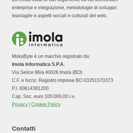
enterprise e integrazione, metodologie di sviluppo
lean/agile e aspetti sociali e culturali del web.
MokaByte è un marchio registrato da:
Imola Informatica S.P.A.
Via Selice 66/a 40026 Imola (BO)
C.F. e Iscriz. Registro imprese BO 03351570373
P.I. 00614381200
Cap. Soc. euro 100.000,00 i.v.
Privacy
|
Cookie Policy
Contatti