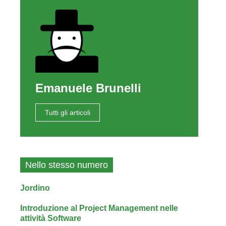
Emanuele Brunelli
Tutti gli articoli
Nello stesso numero
Jordino
Introduzione al Project Management nelle
attività Software