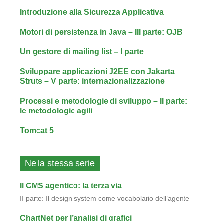
Introduzione alla Sicurezza Applicativa
Motori di persistenza in Java – III parte: OJB
Un gestore di mailing list – I parte
Sviluppare applicazioni J2EE con Jakarta
Struts – V parte: internazionalizzazione
Processi e metodologie di sviluppo – II parte:
le metodologie agili
Tomcat 5
Nella stessa serie
Il CMS agentico: la terza via
II parte: Il design system come vocabolario dell’agente
ChartNet per l’analisi di grafici