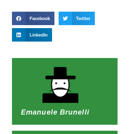
Facebook
Twitter
LinkedIn
Emanuele Brunelli