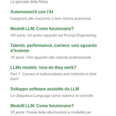
Le giornate della Moka
Autoresearch con l’AI
Insegnare alle macchine a fare ricerca autonoma
Modelli LLM: Come funzionano?
VIII parte: Un primo sguardo sul Prompt Engineering
Talento, performance, carriera: uno sguardo
d’insieme
VII parte: Uno sguardo alla crescita professionale
LLMs models: how do they work?
Part 7: Causes of hallucinations and methods to limit
them
Sviluppo software assistito da LLM
Lo Ubiquitous Language come sistema di controllo
Modelli LLM: Come funzionano?
VII parte: Cause delle allucinazioni e modalità per