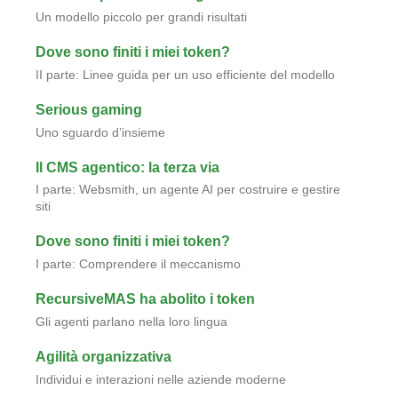
Un modello piccolo per grandi risultati
Dove sono finiti i miei token?
II parte: Linee guida per un uso efficiente del modello
Serious gaming
Uno sguardo d’insieme
Il CMS agentico: la terza via
I parte: Websmith, un agente AI per costruire e gestire
siti
Dove sono finiti i miei token?
I parte: Comprendere il meccanismo
RecursiveMAS ha abolito i token
Gli agenti parlano nella loro lingua
Agilità organizzativa
Individui e interazioni nelle aziende moderne