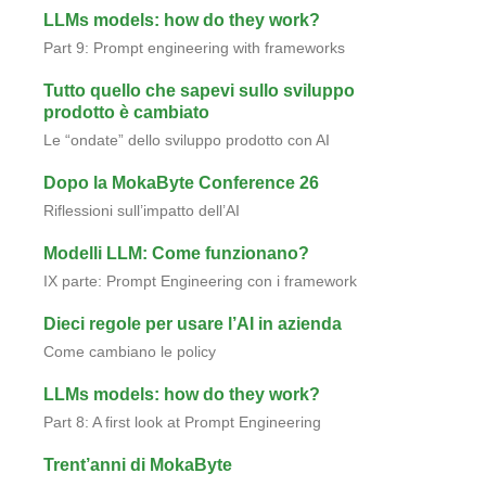
LLMs models: how do they work?
Part 9: Prompt engineering with frameworks
Tutto quello che sapevi sullo sviluppo
prodotto è cambiato
Le “ondate” dello sviluppo prodotto con AI
Dopo la MokaByte Conference 26
Riflessioni sull’impatto dell’AI
Modelli LLM: Come funzionano?
IX parte: Prompt Engineering con i framework
Dieci regole per usare l’AI in azienda
Come cambiano le policy
LLMs models: how do they work?
Part 8: A first look at Prompt Engineering
Trent’anni di MokaByte