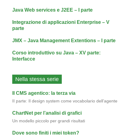
Java Web services e J2EE – I parte
Integrazione di applicazioni Enterprise – V
parte
JMX – Java Management Extentions – I parte
Corso introduttivo su Java – XV parte:
Interfacce
Nella stessa serie
Il CMS agentico: la terza via
II parte: Il design system come vocabolario dell’agente
ChartNet per l’analisi di grafici
Un modello piccolo per grandi risultati
Dove sono finiti i miei token?