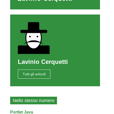
Lavinio Cerquetti
Tutti gli articoli
Nello stesso numero
Portlet Java