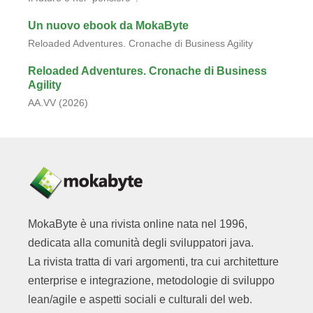
Un nuovo ebook da MokaByte
Reloaded Adventures. Cronache di Business Agility
Reloaded Adventures. Cronache di Business
Agility
AA.VV (2026)
MokaByte è una rivista online nata nel 1996,
dedicata alla comunità degli sviluppatori java.
La rivista tratta di vari argomenti, tra cui architetture
enterprise e integrazione, metodologie di sviluppo
lean/agile e aspetti sociali e culturali del web.