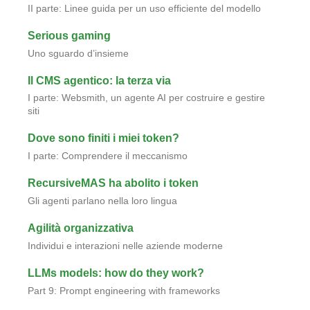
II parte: Linee guida per un uso efficiente del modello
Serious gaming
Uno sguardo d’insieme
Il CMS agentico: la terza via
I parte: Websmith, un agente AI per costruire e gestire
siti
Dove sono finiti i miei token?
I parte: Comprendere il meccanismo
RecursiveMAS ha abolito i token
Gli agenti parlano nella loro lingua
Agilità organizzativa
Individui e interazioni nelle aziende moderne
LLMs models: how do they work?
Part 9: Prompt engineering with frameworks