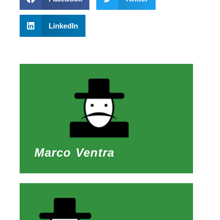
LinkedIn
Marco Ventra