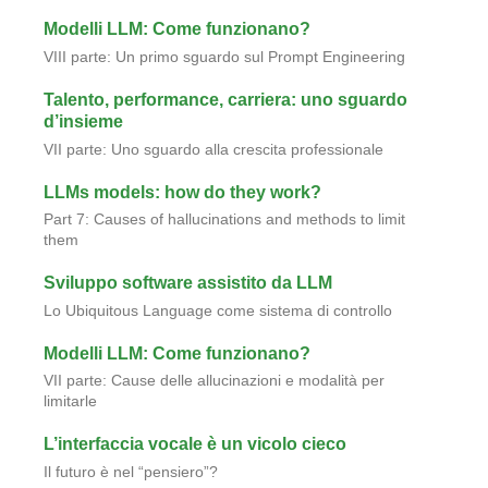
Modelli LLM: Come funzionano?
VIII parte: Un primo sguardo sul Prompt Engineering
Talento, performance, carriera: uno sguardo
d’insieme
VII parte: Uno sguardo alla crescita professionale
LLMs models: how do they work?
Part 7: Causes of hallucinations and methods to limit
them
Sviluppo software assistito da LLM
Lo Ubiquitous Language come sistema di controllo
Modelli LLM: Come funzionano?
VII parte: Cause delle allucinazioni e modalità per
limitarle
L’interfaccia vocale è un vicolo cieco
Il futuro è nel “pensiero”?