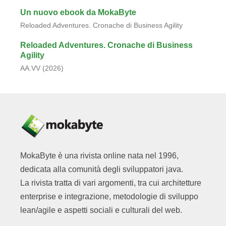
Un nuovo ebook da MokaByte
Reloaded Adventures. Cronache di Business Agility
Reloaded Adventures. Cronache di Business
Agility
AA.VV (2026)
MokaByte è una rivista online nata nel 1996,
dedicata alla comunità degli sviluppatori java.
La rivista tratta di vari argomenti, tra cui architetture
enterprise e integrazione, metodologie di sviluppo
lean/agile e aspetti sociali e culturali del web.