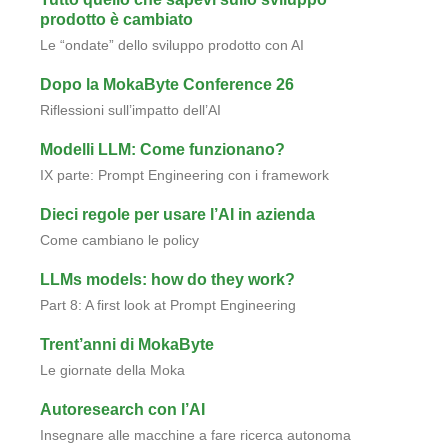
prodotto è cambiato
Le “ondate” dello sviluppo prodotto con AI
Dopo la MokaByte Conference 26
Riflessioni sull’impatto dell’AI
Modelli LLM: Come funzionano?
IX parte: Prompt Engineering con i framework
Dieci regole per usare l’AI in azienda
Come cambiano le policy
LLMs models: how do they work?
Part 8: A first look at Prompt Engineering
Trent’anni di MokaByte
Le giornate della Moka
Autoresearch con l’AI
Insegnare alle macchine a fare ricerca autonoma