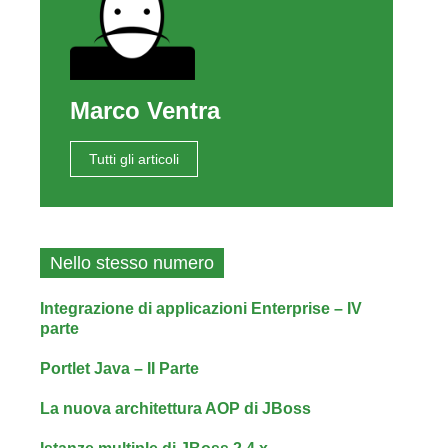
Marco Ventra
Tutti gli articoli
Nello stesso numero
Integrazione di applicazioni Enterprise – IV
parte
Portlet Java – II Parte
La nuova architettura AOP di JBoss