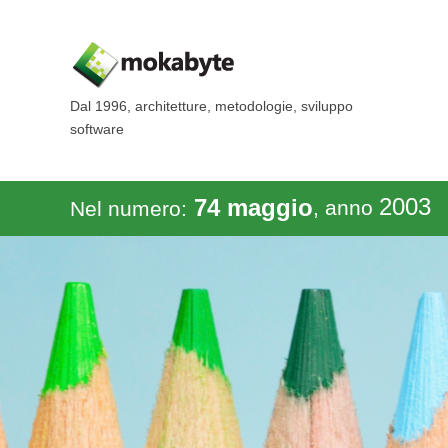
Dal 1996, architetture, metodologie, sviluppo
software
2003
74 maggio
, anno
Nel numero: