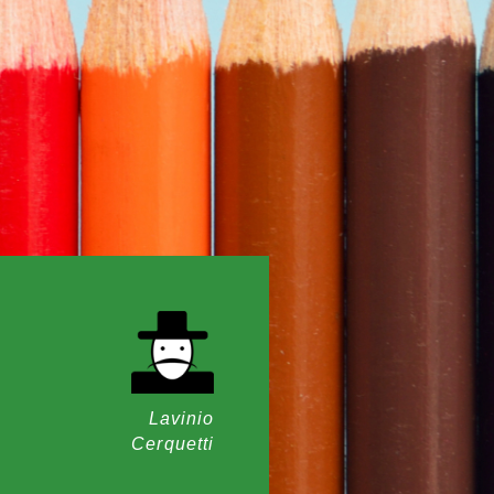
Lavinio
Cerquetti