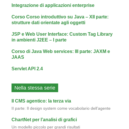
Integrazione di applicazioni enterprise
Corso Corso introduttivo su Java – XII parte:
strutture dati orientate agli oggetti
JSP e Web User Interface: Custom Tag Library
in ambienti J2EE – I parte
Corso di Java Web services: III parte: JAXM e
JAAS
Servlet API 2.4
Nella stessa serie
Il CMS agentico: la terza via
II parte: Il design system come vocabolario dell’agente
ChartNet per l’analisi di grafici
Un modello piccolo per grandi risultati