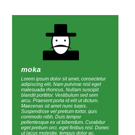
moka
Lorem ipsum dolor sit amet, consectetur
adipiscing elit. Nam pulvinar nisl eget
malesuada rhoncus. Nullam suscipit
blandit porttitor. Vestibulum sed sem
arcu. Praesent porta id elit ut dictum.
Maecenas sit amet nunc turpis.
Suspendisse vel pretium tortor, quis
commodo nibh. Duis tempor
pellentesque ex ut bibendum. Curabitur
eget pretium orci, eget finibus nisl. Donec
ut lacus molestie, tempus dolor ac,