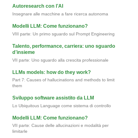
Autoresearch con l’AI
Insegnare alle macchine a fare ricerca autonoma
Modelli LLM: Come funzionano?
VIII parte: Un primo sguardo sul Prompt Engineering
Talento, performance, carriera: uno sguardo
d’insieme
VII parte: Uno sguardo alla crescita professionale
LLMs models: how do they work?
Part 7: Causes of hallucinations and methods to limit
them
Sviluppo software assistito da LLM
Lo Ubiquitous Language come sistema di controllo
Modelli LLM: Come funzionano?
VII parte: Cause delle allucinazioni e modalità per
limitarle