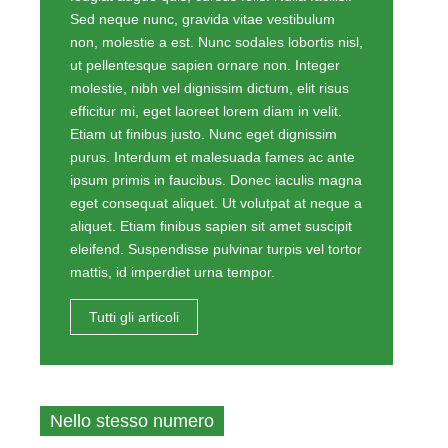
Sed neque nunc, gravida vitae vestibulum
non, molestie a est. Nunc sodales lobortis nisl,
ut pellentesque sapien ornare non. Integer
molestie, nibh vel dignissim dictum, elit risus
efficitur mi, eget laoreet lorem diam in velit.
Etiam ut finibus justo. Nunc eget dignissim
purus. Interdum et malesuada fames ac ante
ipsum primis in faucibus. Donec iaculis magna
eget consequat aliquet. Ut volutpat at neque a
aliquet. Etiam finibus sapien sit amet suscipit
eleifend. Suspendisse pulvinar turpis vel tortor
mattis, id imperdiet urna tempor.
Tutti gli articoli
Nello stesso numero