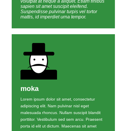
volutpat at neque a aliquet. Etiam finibus
sapien sit amet suscipit eleifend.
Suspendisse pulvinar turpis vel tortor
mattis, id imperdiet urna tempor.
moka
Lorem ipsum dolor sit amet, consectetur
adipiscing elit. Nam pulvinar nisl eget
malesuada rhoncus. Nullam suscipit blandit
porttitor. Vestibulum sed sem arcu. Praesent
porta id elit ut dictum. Maecenas sit amet