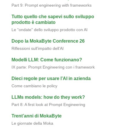
Part 9: Prompt engineering with frameworks
Tutto quello che sapevi sullo sviluppo
prodotto è cambiato
Le “ondate” dello sviluppo prodotto con AI
Dopo la MokaByte Conference 26
Riflessioni sull’impatto dell’AI
Modelli LLM: Come funzionano?
IX parte: Prompt Engineering con i framework
Dieci regole per usare l’AI in azienda
Come cambiano le policy
LLMs models: how do they work?
Part 8: A first look at Prompt Engineering
Trent’anni di MokaByte
Le giornate della Moka