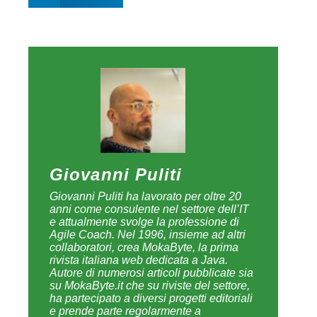
Giovanni Puliti
Giovanni Puliti ha lavorato per oltre 20
anni come consulente nel settore dell’IT
e attualmente svolge la professione di
Agile Coach. Nel 1996, insieme ad altri
collaboratori, crea MokaByte, la prima
rivista italiana web dedicata a Java.
Autore di numerosi articoli pubblicate sia
su MokaByte.it che su riviste del settore,
ha partecipato a diversi progetti editoriali
e prende parte regolarmente a