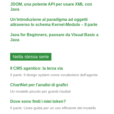
JDOM, una potente API per usare XML con
Java
Un‘introduzione al paradigma ad oggetti
attraverso lo schema Kernel-Modulo – II parte
Java for Beginners, passare da Visual Basic a
Java
Nella stessa serie
Il CMS agentico: la terza via
II parte: Il design system come vocabolario dell’agente
ChartNet per l’analisi di grafici
Un modello piccolo per grandi risultati
Dove sono finiti i miei token?
II parte: Linee guida per un uso efficiente del modello