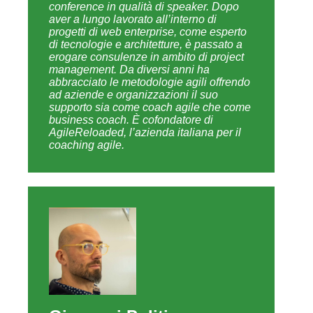
conference in qualità di speaker. Dopo
aver a lungo lavorato all’interno di
progetti di web enterprise, come esperto
di tecnologie e architetture, è passato a
erogare consulenze in ambito di project
management. Da diversi anni ha
abbracciato le metodologie agili offrendo
ad aziende e organizzazioni il suo
supporto sia come coach agile che come
business coach. È cofondatore di
AgileReloaded, l’azienda italiana per il
coaching agile.