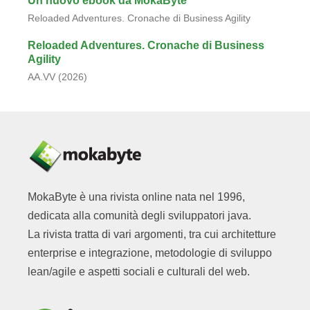
Un nuovo ebook da MokaByte
Reloaded Adventures. Cronache di Business Agility
Reloaded Adventures. Cronache di Business
Agility
AA.VV (2026)
MokaByte è una rivista online nata nel 1996,
dedicata alla comunità degli sviluppatori java.
La rivista tratta di vari argomenti, tra cui architetture
enterprise e integrazione, metodologie di sviluppo
lean/agile e aspetti sociali e culturali del web.