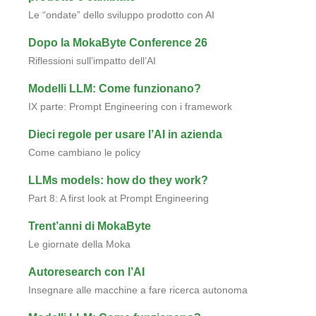
Le “ondate” dello sviluppo prodotto con AI
Dopo la MokaByte Conference 26
Riflessioni sull’impatto dell’AI
Modelli LLM: Come funzionano?
IX parte: Prompt Engineering con i framework
Dieci regole per usare l’AI in azienda
Come cambiano le policy
LLMs models: how do they work?
Part 8: A first look at Prompt Engineering
Trent’anni di MokaByte
Le giornate della Moka
Autoresearch con l’AI
Insegnare alle macchine a fare ricerca autonoma