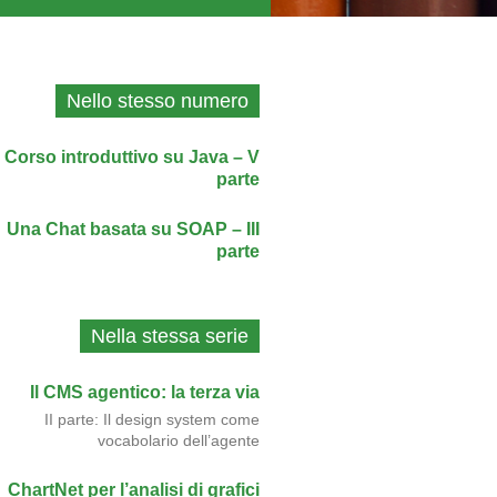
Nello stesso numero
Corso introduttivo su Java – V
parte
Una Chat basata su SOAP – III
parte
Nella stessa serie
Il CMS agentico: la terza via
II parte: Il design system come
vocabolario dell’agente
ChartNet per l’analisi di grafici