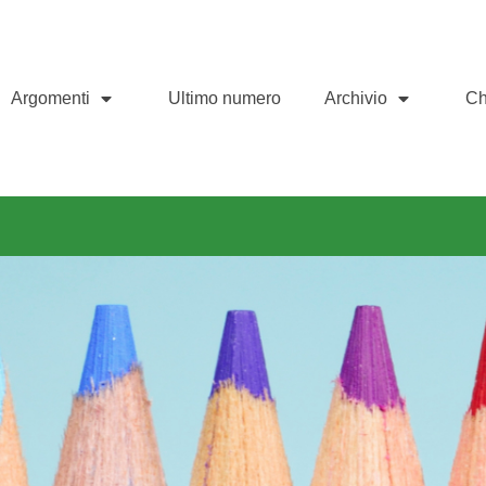
Argomenti
Ultimo numero
Archivio
Ch