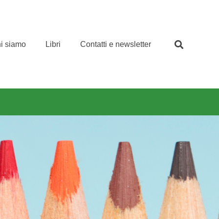
i siamo
Libri
Contatti e newsletter