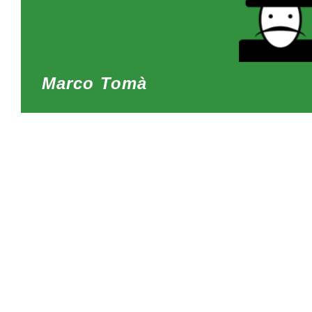
Marco Tomà