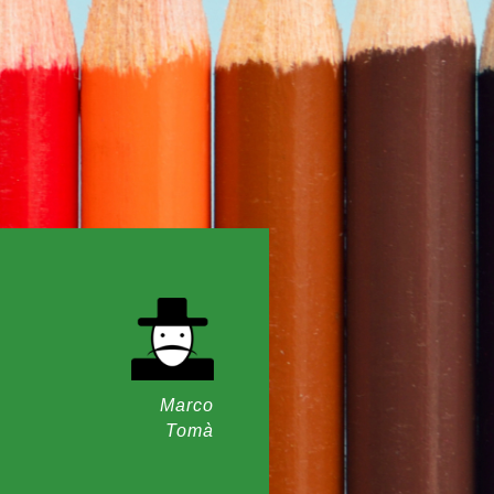
Marco
Tomà