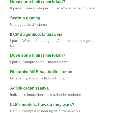
Dove sono finiti i miei token?
II parte: Linee guida per un uso efficiente del modello
Serious gaming
Uno sguardo d’insieme
Il CMS agentico: la terza via
I parte: Websmith, un agente AI per costruire e gestire
siti
Dove sono finiti i miei token?
I parte: Comprendere il meccanismo
RecursiveMAS ha abolito i token
Gli agenti parlano nella loro lingua
Agilità organizzativa
Individui e interazioni nelle aziende moderne
LLMs models: how do they work?
Part 9: Prompt engineering with frameworks