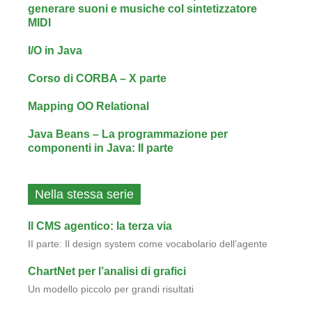
generare suoni e musiche col sintetizzatore
MIDI
I/O in Java
Corso di CORBA – X parte
Mapping OO Relational
Java Beans – La programmazione per
componenti in Java: II parte
Nella stessa serie
Il CMS agentico: la terza via
II parte: Il design system come vocabolario dell’agente
ChartNet per l’analisi di grafici
Un modello piccolo per grandi risultati