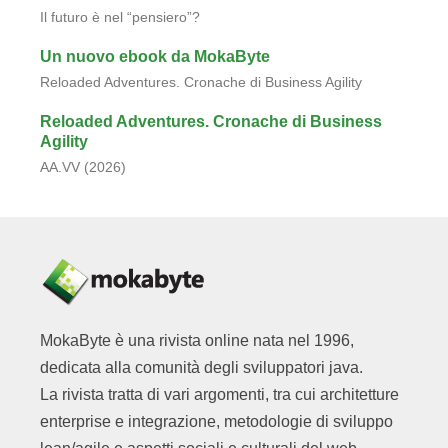
Il futuro è nel “pensiero”?
Un nuovo ebook da MokaByte
Reloaded Adventures. Cronache di Business Agility
Reloaded Adventures. Cronache di Business
Agility
AA.VV (2026)
MokaByte è una rivista online nata nel 1996,
dedicata alla comunità degli sviluppatori java.
La rivista tratta di vari argomenti, tra cui architetture
enterprise e integrazione, metodologie di sviluppo