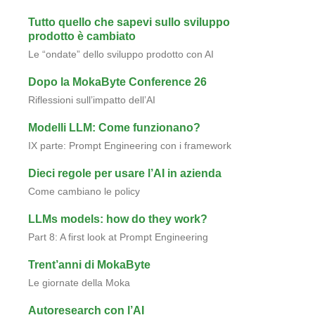
Tutto quello che sapevi sullo sviluppo
prodotto è cambiato
Le “ondate” dello sviluppo prodotto con AI
Dopo la MokaByte Conference 26
Riflessioni sull’impatto dell’AI
Modelli LLM: Come funzionano?
IX parte: Prompt Engineering con i framework
Dieci regole per usare l’AI in azienda
Come cambiano le policy
LLMs models: how do they work?
Part 8: A first look at Prompt Engineering
Trent’anni di MokaByte
Le giornate della Moka
Autoresearch con l’AI