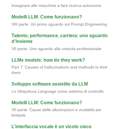
Insegnare alle macchine a fare ricerca autonoma
Modelli LLM: Come funzionano?
VIII parte: Un primo sguardo sul Prompt Engineering
Talento, performance, carriera: uno sguardo
d’insieme
VII parte: Uno sguardo alla crescita professionale
LLMs models: how do they work?
Part 7: Causes of hallucinations and methods to limit
them
Sviluppo software assistito da LLM
Lo Ubiquitous Language come sistema di controllo
Modelli LLM: Come funzionano?
VII parte: Cause delle allucinazioni e modalità per
limitarle
L’interfaccia vocale è un vicolo cieco