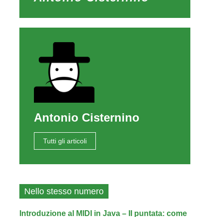
Antonio Cisternino
Tutti gli articoli
Nello stesso numero
Introduzione al MIDI in Java – II puntata: come