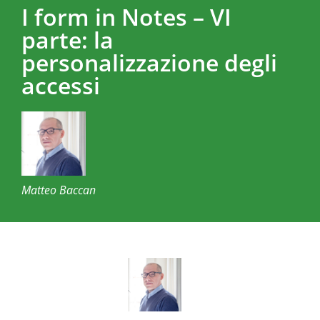
I form in Notes – VI
parte: la
personalizzazione degli
accessi
Matteo Baccan