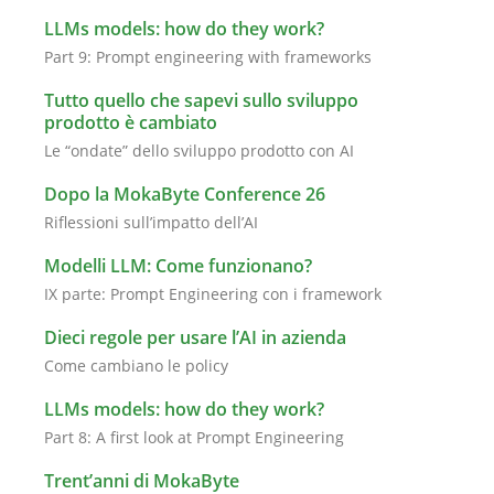
LLMs models: how do they work?
Part 9: Prompt engineering with frameworks
Tutto quello che sapevi sullo sviluppo
prodotto è cambiato
Le “ondate” dello sviluppo prodotto con AI
Dopo la MokaByte Conference 26
Riflessioni sull’impatto dell’AI
Modelli LLM: Come funzionano?
IX parte: Prompt Engineering con i framework
Dieci regole per usare l’AI in azienda
Come cambiano le policy
LLMs models: how do they work?
Part 8: A first look at Prompt Engineering
Trent’anni di MokaByte