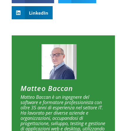
LinkedIn
Matteo Baccan
Matteo Baccan è un ingegnere del
software e formatore professionista con
oltre 35 anni di esperienza nel settore IT.
Ha lavorato per diverse aziende e
organizzazioni, occupandosi di
progettazione, sviluppo, testing e gestione
di applicazioni web e desktop, utilizzando