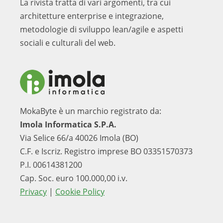
La rivista tratta di vari argomenti, tra cui
architetture enterprise e integrazione,
metodologie di sviluppo lean/agile e aspetti
sociali e culturali del web.
MokaByte è un marchio registrato da:
Imola Informatica S.P.A.
Via Selice 66/a 40026 Imola (BO)
C.F. e Iscriz. Registro imprese BO 03351570373
P.I. 00614381200
Cap. Soc. euro 100.000,00 i.v.
Privacy
|
Cookie Policy