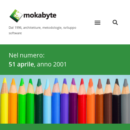
Dal 1996, architetture, metodologie, sviluppo
software
Nel numero:
51 aprile
, anno
2001