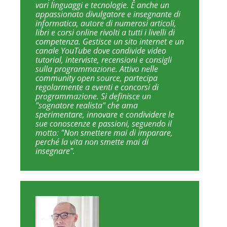
vari linguaggi e tecnologie. È anche un
appassionato divulgatore e insegnante di
informatica, autore di numerosi articoli,
libri e corsi online rivolti a tutti i livelli di
competenza. Gestisce un sito internet e un
canale YouTube dove condivide video
tutorial, interviste, recensioni e consigli
sulla programmazione. Attivo nelle
community open source, partecipa
regolarmente a eventi e concorsi di
programmazione. Si definisce un
"sognatore realista" che ama
sperimentare, innovare e condividere le
sue conoscenze e passioni, seguendo il
motto: "Non smettere mai di imparare,
perché la vita non smette mai di
insegnare".