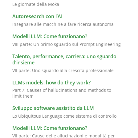
Le giornate della Moka
Autoresearch con l’AI
Insegnare alle macchine a fare ricerca autonoma
Modelli LLM: Come funzionano?
VIII parte: Un primo sguardo sul Prompt Engineering
Talento, performance, carriera: uno sguardo
d’insieme
VII parte: Uno sguardo alla crescita professionale
LLMs models: how do they work?
Part 7: Causes of hallucinations and methods to
limit them
Sviluppo software assistito da LLM
Lo Ubiquitous Language come sistema di controllo
Modelli LLM: Come funzionano?
VII parte: Cause delle allucinazioni e modalità per