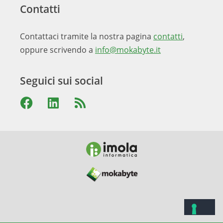
Contatti
Contattaci tramite la nostra pagina
contatti
,
oppure scrivendo a
info@mokabyte.it
Seguici sui social