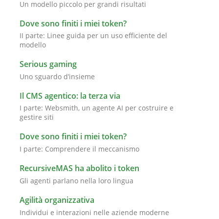
Un modello piccolo per grandi risultati
Dove sono finiti i miei token?
II parte: Linee guida per un uso efficiente del
modello
Serious gaming
Uno sguardo d’insieme
Il CMS agentico: la terza via
I parte: Websmith, un agente AI per costruire e
gestire siti
Dove sono finiti i miei token?
I parte: Comprendere il meccanismo
RecursiveMAS ha abolito i token
Gli agenti parlano nella loro lingua
Agilità organizzativa
Individui e interazioni nelle aziende moderne