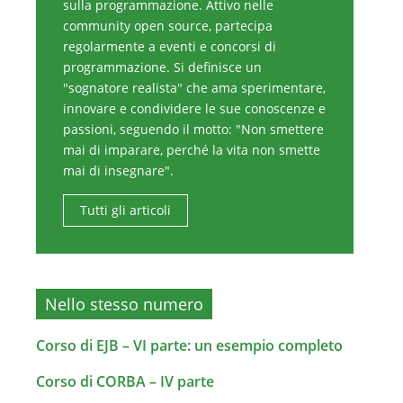
sulla programmazione. Attivo nelle
community open source, partecipa
regolarmente a eventi e concorsi di
programmazione. Si definisce un
"sognatore realista" che ama sperimentare,
innovare e condividere le sue conoscenze e
passioni, seguendo il motto: "Non smettere
mai di imparare, perché la vita non smette
mai di insegnare".
Tutti gli articoli
Nello stesso numero
Corso di EJB – VI parte: un esempio completo
Corso di CORBA – IV parte