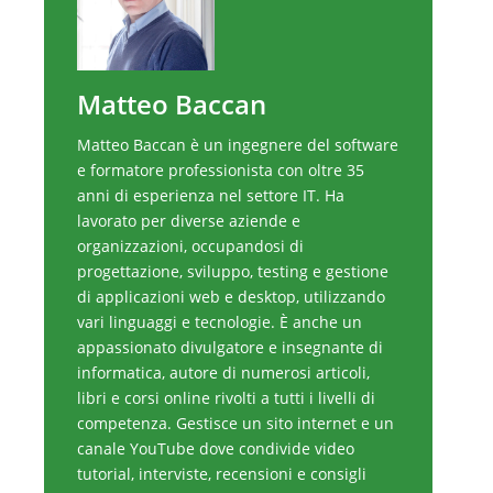
Matteo Baccan
Matteo Baccan è un ingegnere del software
e formatore professionista con oltre 35
anni di esperienza nel settore IT. Ha
lavorato per diverse aziende e
organizzazioni, occupandosi di
progettazione, sviluppo, testing e gestione
di applicazioni web e desktop, utilizzando
vari linguaggi e tecnologie. È anche un
appassionato divulgatore e insegnante di
informatica, autore di numerosi articoli,
libri e corsi online rivolti a tutti i livelli di
competenza. Gestisce un sito internet e un
canale YouTube dove condivide video
tutorial, interviste, recensioni e consigli