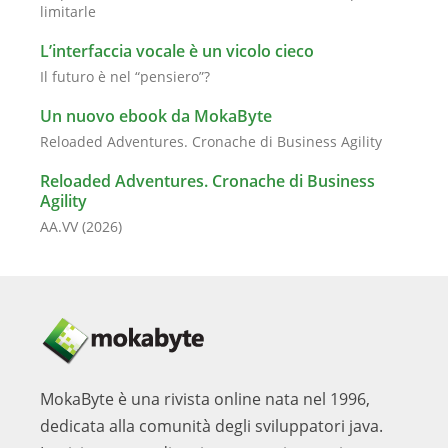
limitarle
L’interfaccia vocale è un vicolo cieco
Il futuro è nel “pensiero”?
Un nuovo ebook da MokaByte
Reloaded Adventures. Cronache di Business Agility
Reloaded Adventures. Cronache di Business
Agility
AA.VV (2026)
MokaByte è una rivista online nata nel 1996,
dedicata alla comunità degli sviluppatori java.