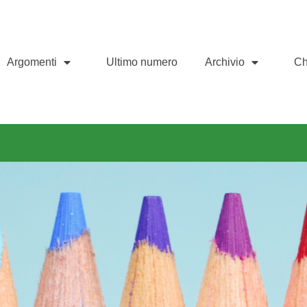
Argomenti
Ultimo numero
Archivio
Ch