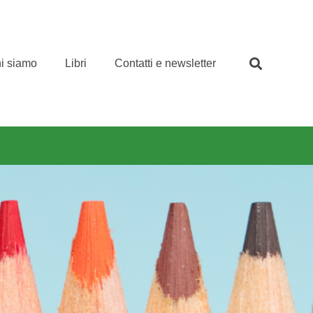
i siamo
Libri
Contatti e newsletter