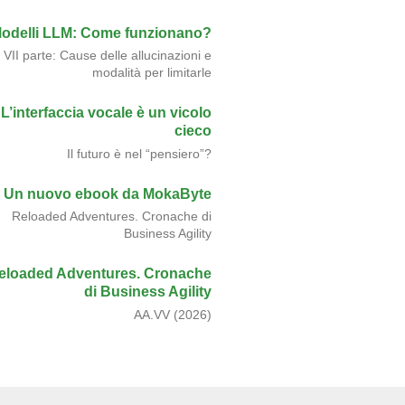
odelli LLM: Come funzionano?
VII parte: Cause delle allucinazioni e
modalità per limitarle
L’interfaccia vocale è un vicolo
cieco
Il futuro è nel “pensiero”?
Un nuovo ebook da MokaByte
Reloaded Adventures. Cronache di
Business Agility
eloaded Adventures. Cronache
di Business Agility
AA.VV (2026)