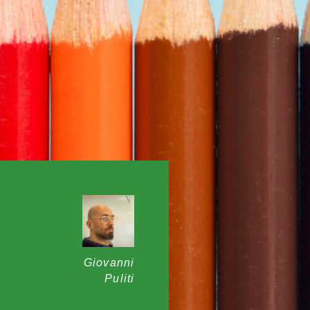
Giovanni
Puliti