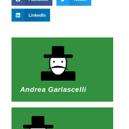
LinkedIn
Andrea Garlascelli