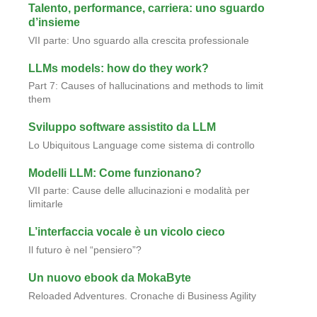
Talento, performance, carriera: uno sguardo
d’insieme
VII parte: Uno sguardo alla crescita professionale
LLMs models: how do they work?
Part 7: Causes of hallucinations and methods to limit
them
Sviluppo software assistito da LLM
Lo Ubiquitous Language come sistema di controllo
Modelli LLM: Come funzionano?
VII parte: Cause delle allucinazioni e modalità per
limitarle
L’interfaccia vocale è un vicolo cieco
Il futuro è nel “pensiero”?
Un nuovo ebook da MokaByte
Reloaded Adventures. Cronache di Business Agility