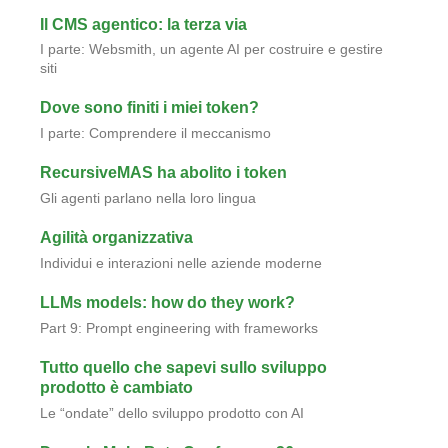
Il CMS agentico: la terza via
I parte: Websmith, un agente AI per costruire e gestire
siti
Dove sono finiti i miei token?
I parte: Comprendere il meccanismo
RecursiveMAS ha abolito i token
Gli agenti parlano nella loro lingua
Agilità organizzativa
Individui e interazioni nelle aziende moderne
LLMs models: how do they work?
Part 9: Prompt engineering with frameworks
Tutto quello che sapevi sullo sviluppo
prodotto è cambiato
Le “ondate” dello sviluppo prodotto con AI