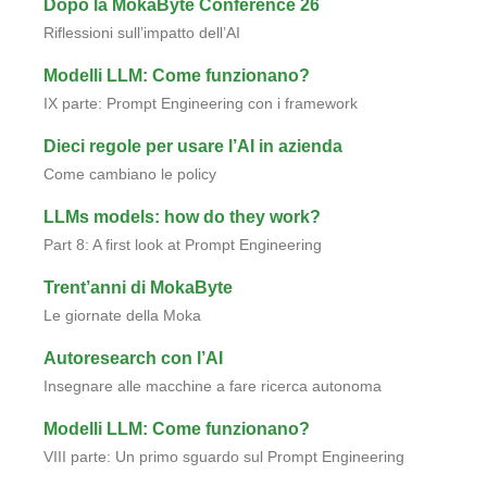
Dopo la MokaByte Conference 26
Riflessioni sull’impatto dell’AI
Modelli LLM: Come funzionano?
IX parte: Prompt Engineering con i framework
Dieci regole per usare l’AI in azienda
Come cambiano le policy
LLMs models: how do they work?
Part 8: A first look at Prompt Engineering
Trent’anni di MokaByte
Le giornate della Moka
Autoresearch con l’AI
Insegnare alle macchine a fare ricerca autonoma
Modelli LLM: Come funzionano?
VIII parte: Un primo sguardo sul Prompt Engineering