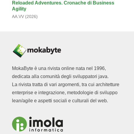
Reloaded Adventures. Cronache di Business
Agility
AA.VV (2026)
MokaByte è una rivista online nata nel 1996,
dedicata alla comunità degli sviluppatori java.
La rivista tratta di vari argomenti, tra cui architetture
enterprise e integrazione, metodologie di sviluppo
lean/agile e aspetti sociali e culturali del web.