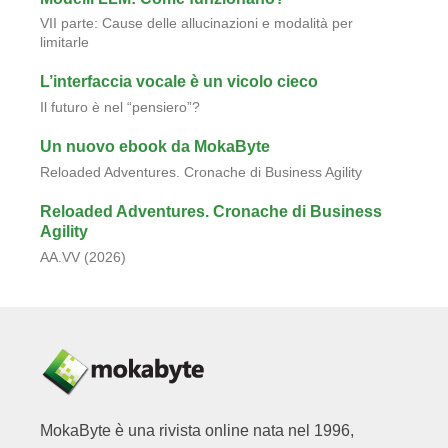
VII parte: Cause delle allucinazioni e modalità per
limitarle
L’interfaccia vocale è un vicolo cieco
Il futuro è nel “pensiero”?
Un nuovo ebook da MokaByte
Reloaded Adventures. Cronache di Business Agility
Reloaded Adventures. Cronache di Business
Agility
AA.VV (2026)
MokaByte è una rivista online nata nel 1996,