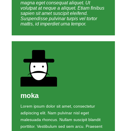
magna eget consequat aliquet. Ut
volutpat at neque a aliquet. Etiam finibus
sapien sit amet suscipit eleifend.
Suspendisse pulvinar turpis vel tortor
mattis, id imperdiet urna tempor.
moka
Lorem ipsum dolor sit amet, consectetur
adipiscing elit. Nam pulvinar nisl eget
malesuada rhoncus. Nullam suscipit blandit
porttitor. Vestibulum sed sem arcu. Praesent