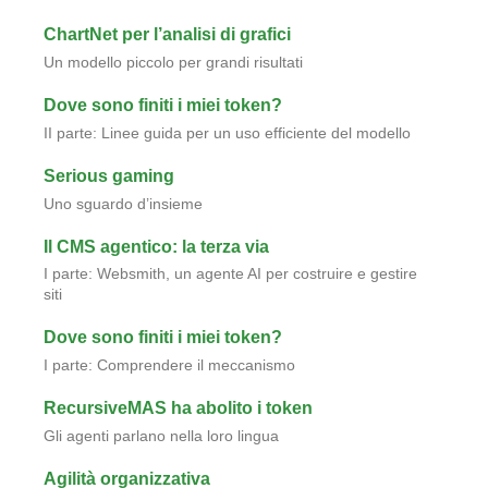
ChartNet per l’analisi di grafici
Un modello piccolo per grandi risultati
Dove sono finiti i miei token?
II parte: Linee guida per un uso efficiente del modello
Serious gaming
Uno sguardo d’insieme
Il CMS agentico: la terza via
I parte: Websmith, un agente AI per costruire e gestire
siti
Dove sono finiti i miei token?
I parte: Comprendere il meccanismo
RecursiveMAS ha abolito i token
Gli agenti parlano nella loro lingua
Agilità organizzativa