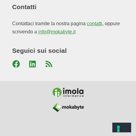
Contatti
Contattaci tramite la nostra pagina
contatti
, oppure
scrivendo a
info@mokabyte.it
Seguici sui social