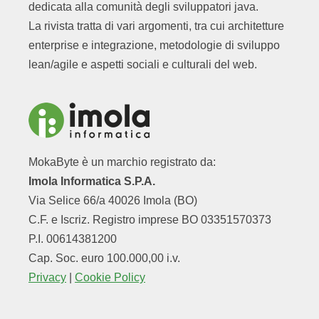
dedicata alla comunità degli sviluppatori java.
La rivista tratta di vari argomenti, tra cui architetture
enterprise e integrazione, metodologie di sviluppo
lean/agile e aspetti sociali e culturali del web.
MokaByte è un marchio registrato da:
Imola Informatica S.P.A.
Via Selice 66/a 40026 Imola (BO)
C.F. e Iscriz. Registro imprese BO 03351570373
P.I. 00614381200
Cap. Soc. euro 100.000,00 i.v.
Privacy
|
Cookie Policy