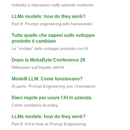
Individui e interazioni nelle aziende moderne
LLMs models: how do they work?
Part 9: Prompt engineering with frameworks
Tutto quello che sapevi sullo sviluppo
prodotto è cambiato
Le “ondate” dello sviluppo prodotto con AI
Dopo la MokaByte Conference 26
Riflessioni sull’impatto dell’AI
Modelli LLM: Come funzionano?
IX parte: Prompt Engineering con i framework
Dieci regole per usare l’AI in azienda
Come cambiano le policy
LLMs models: how do they work?
Part 8: A first look at Prompt Engineering