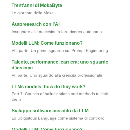
Trent’anni di MokaByte
Le giornate della Moka
Autoresearch con l’AI
Insegnare alle macchine a fare ricerca autonoma
Modelli LLM: Come funzionano?
VIII parte: Un primo sguardo sul Prompt Engineering
Talento, performance, carriera: uno sguardo
d’insieme
VII parte: Uno sguardo alla crescita professionale
LLMs models: how do they work?
Part 7: Causes of hallucinations and methods to limit
them
Sviluppo software assistito da LLM
Lo Ubiquitous Language come sistema di controllo
Modelli LLM: Come funzionano?