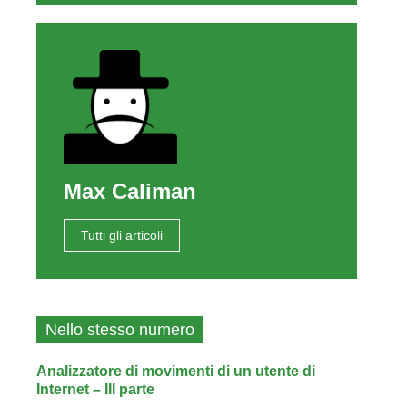
Max Caliman
Tutti gli articoli
Nello stesso numero
Analizzatore di movimenti di un utente di
Internet – III parte