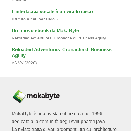
limitarle
L’interfaccia vocale è un vicolo cieco
Il futuro è nel “pensiero”?
Un nuovo ebook da MokaByte
Reloaded Adventures. Cronache di Business Agility
Reloaded Adventures. Cronache di Business
Agility
AA.VV (2026)
MokaByte è una rivista online nata nel 1996,
dedicata alla comunità degli sviluppatori java.
La rivista tratta di vari argomenti, tra cui architetture