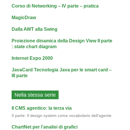
Corso di Networking – IV parte – pratica
MagicDraw
Dalla AWT alla Swing
Proiezione dinamica della Design View II parte
: state chart diagram
Internet Expo 2000
JavaCard Tecnologia Java per le smart card –
III parte
Nella stessa serie
Il CMS agentico: la terza via
II parte: Il design system come vocabolario dell’agente
ChartNet per l’analisi di grafici