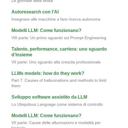
Le giornate della Moka
Autoresearch con l’AI
Insegnare alle macchine a fare ricerca autonoma
Modelli LLM: Come funzionano?
VIII parte: Un primo sguardo sul Prompt Engineering
Talento, performance, carriera: uno sguardo
d’insieme
VII parte: Uno sguardo alla crescita professionale
LLMs models: how do they work?
Part 7: Causes of hallucinations and methods to limit
them
Sviluppo software assistito da LLM
Lo Ubiquitous Language come sistema di controllo
Modelli LLM: Come funzionano?
VII parte: Cause delle allucinazioni e modalità per