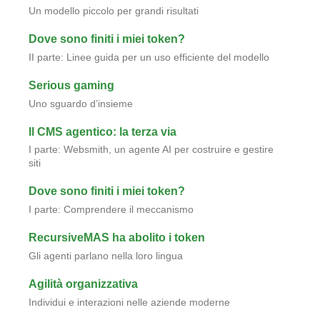
Un modello piccolo per grandi risultati
Dove sono finiti i miei token?
II parte: Linee guida per un uso efficiente del modello
Serious gaming
Uno sguardo d’insieme
Il CMS agentico: la terza via
I parte: Websmith, un agente AI per costruire e gestire
siti
Dove sono finiti i miei token?
I parte: Comprendere il meccanismo
RecursiveMAS ha abolito i token
Gli agenti parlano nella loro lingua
Agilità organizzativa
Individui e interazioni nelle aziende moderne