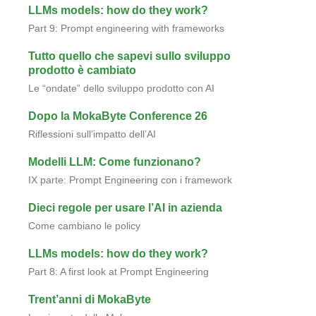
LLMs models: how do they work?
Part 9: Prompt engineering with frameworks
Tutto quello che sapevi sullo sviluppo
prodotto è cambiato
Le “ondate” dello sviluppo prodotto con AI
Dopo la MokaByte Conference 26
Riflessioni sull’impatto dell’AI
Modelli LLM: Come funzionano?
IX parte: Prompt Engineering con i framework
Dieci regole per usare l’AI in azienda
Come cambiano le policy
LLMs models: how do they work?
Part 8: A first look at Prompt Engineering
Trent’anni di MokaByte