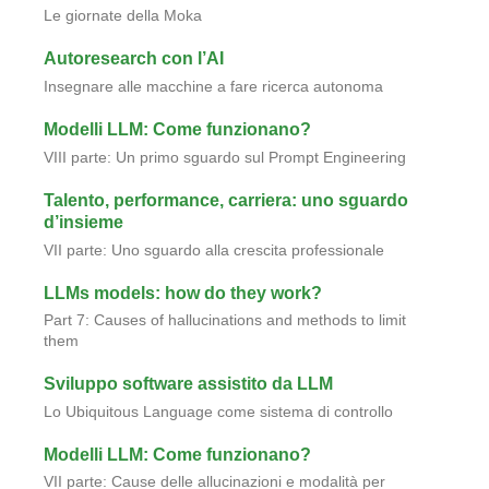
Le giornate della Moka
Autoresearch con l’AI
Insegnare alle macchine a fare ricerca autonoma
Modelli LLM: Come funzionano?
VIII parte: Un primo sguardo sul Prompt Engineering
Talento, performance, carriera: uno sguardo
d’insieme
VII parte: Uno sguardo alla crescita professionale
LLMs models: how do they work?
Part 7: Causes of hallucinations and methods to limit
them
Sviluppo software assistito da LLM
Lo Ubiquitous Language come sistema di controllo
Modelli LLM: Come funzionano?
VII parte: Cause delle allucinazioni e modalità per