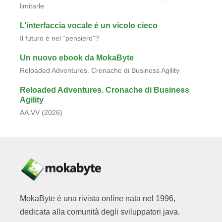
limitarle
L’interfaccia vocale è un vicolo cieco
Il futuro è nel “pensiero”?
Un nuovo ebook da MokaByte
Reloaded Adventures. Cronache di Business Agility
Reloaded Adventures. Cronache di Business
Agility
AA.VV (2026)
MokaByte è una rivista online nata nel 1996,
dedicata alla comunità degli sviluppatori java.