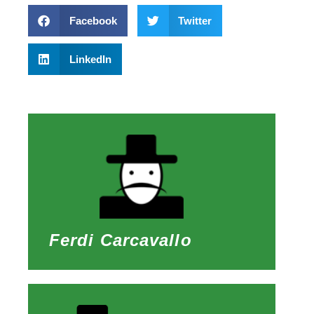
Facebook
Twitter
LinkedIn
Ferdi Carcavallo