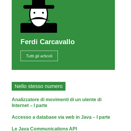
Ferdi Carcavallo
Tutti gli articoli
Nello stesso numero
Analizzatore di movimenti di un utente di
Internet – I parte
Accesso a database via web in Java – I parte
Le Java Communications API