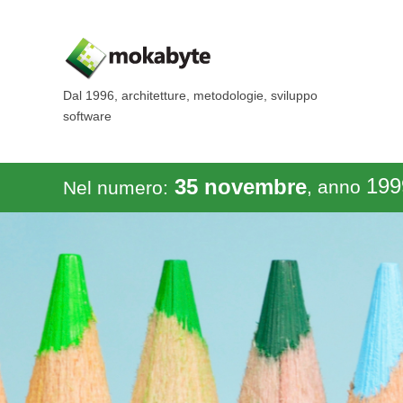
Dal 1996, architetture, metodologie, sviluppo
software
199
35 novembre
, anno
Nel numero: