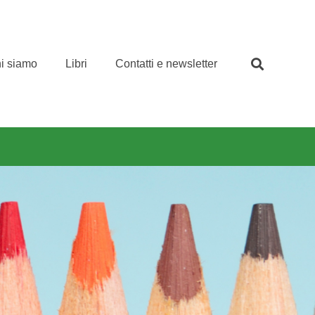
i siamo
Libri
Contatti e newsletter