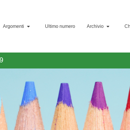
Argomenti
Ultimo numero
Archivio
Ch
9