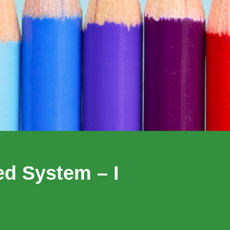
d System – I