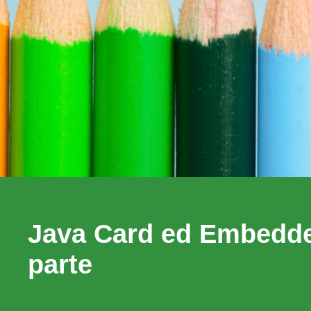
Java Card ed Embedde
parte