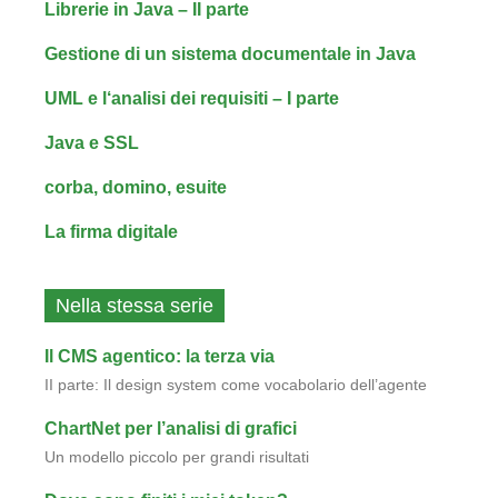
Librerie in Java – II parte
Gestione di un sistema documentale in Java
UML e l‘analisi dei requisiti – I parte
Java e SSL
corba, domino, esuite
La firma digitale
Nella stessa serie
Il CMS agentico: la terza via
II parte: Il design system come vocabolario dell’agente
ChartNet per l’analisi di grafici
Un modello piccolo per grandi risultati