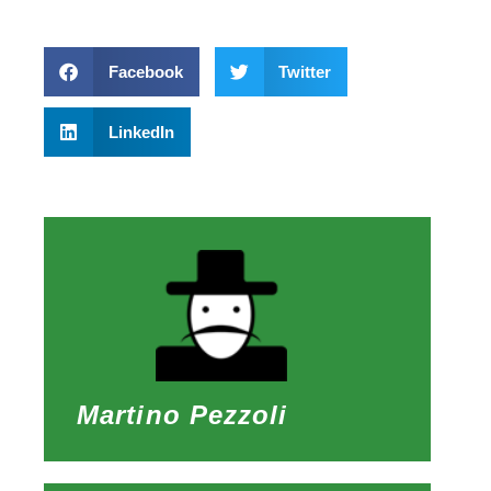
Facebook
Twitter
LinkedIn
Martino Pezzoli