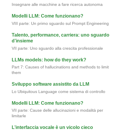
Insegnare alle macchine a fare ricerca autonoma
Modelli LLM: Come funzionano?
VIII parte: Un primo sguardo sul Prompt Engineering
Talento, performance, carriera: uno sguardo
d’insieme
VII parte: Uno sguardo alla crescita professionale
LLMs models: how do they work?
Part 7: Causes of hallucinations and methods to limit
them
Sviluppo software assistito da LLM
Lo Ubiquitous Language come sistema di controllo
Modelli LLM: Come funzionano?
VII parte: Cause delle allucinazioni e modalità per
limitarle
L’interfaccia vocale è un vicolo cieco