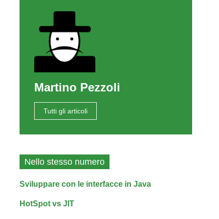
Martino Pezzoli
Tutti gli articoli
Nello stesso numero
Sviluppare con le interfacce in Java
HotSpot vs JIT