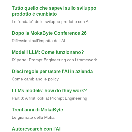
Tutto quello che sapevi sullo sviluppo
prodotto è cambiato
Le “ondate” dello sviluppo prodotto con AI
Dopo la MokaByte Conference 26
Riflessioni sull’impatto dell’AI
Modelli LLM: Come funzionano?
IX parte: Prompt Engineering con i framework
Dieci regole per usare l’AI in azienda
Come cambiano le policy
LLMs models: how do they work?
Part 8: A first look at Prompt Engineering
Trent’anni di MokaByte
Le giornate della Moka
Autoresearch con l’AI