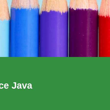
ice Java