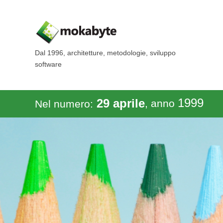
Dal 1996, architetture, metodologie, sviluppo
software
1999
29 aprile
, anno
Nel numero: