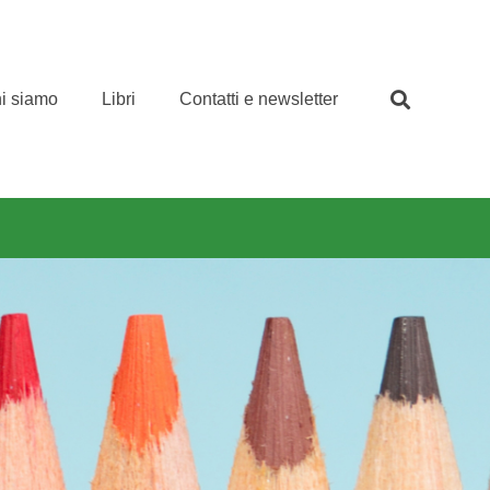
i siamo
Libri
Contatti e newsletter