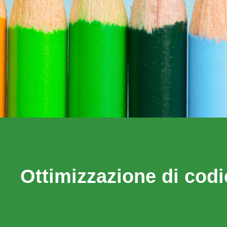
Ottimizzazione di cod