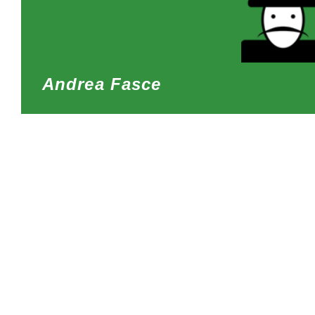
Andrea Fasce