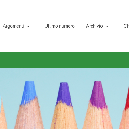
Argomenti
Ultimo numero
Archivio
Ch