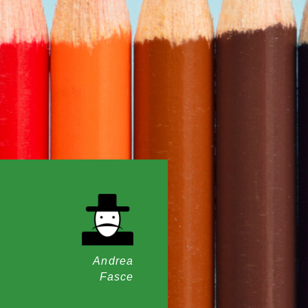
Andrea
Fasce