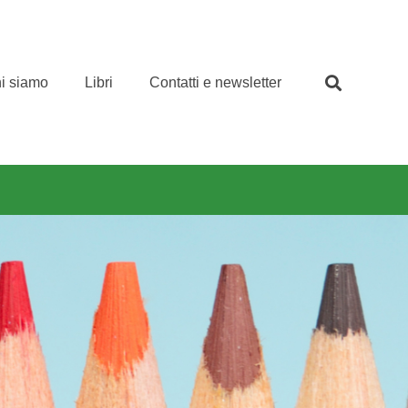
i siamo
Libri
Contatti e newsletter