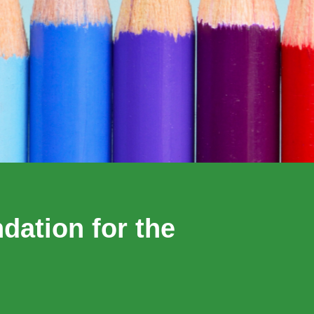
dation for the