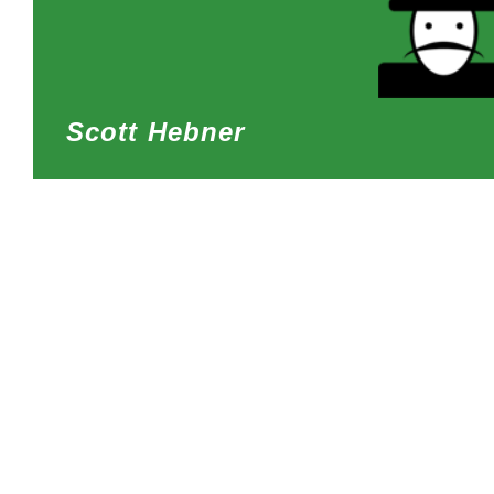
Scott Hebner