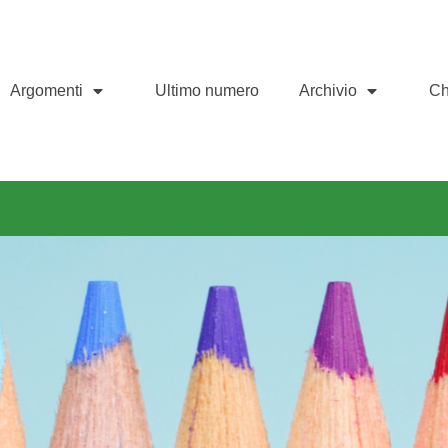
Argomenti
Ultimo numero
Archivio
Ch