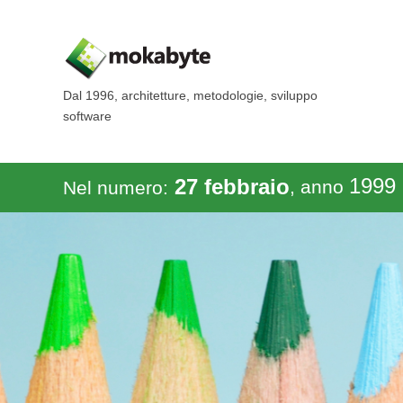
Dal 1996, architetture, metodologie, sviluppo
software
1999
27 febbraio
, anno
Nel numero: