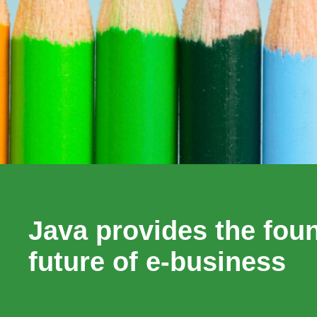
Java provides the foun
future of e-business