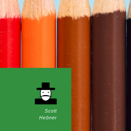
Scott
Hebner