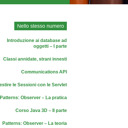
Nello stesso numero
Introduzione ai database ad
oggetti – I parte
Classi annidate, strani innesti
Communications API
estire le Sessioni con le Servlet
Patterns: Observer – La pratica
Corso Java 3D – II parte
Patterns: Observer – La teoria