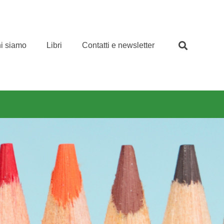
i siamo
Libri
Contatti e newsletter