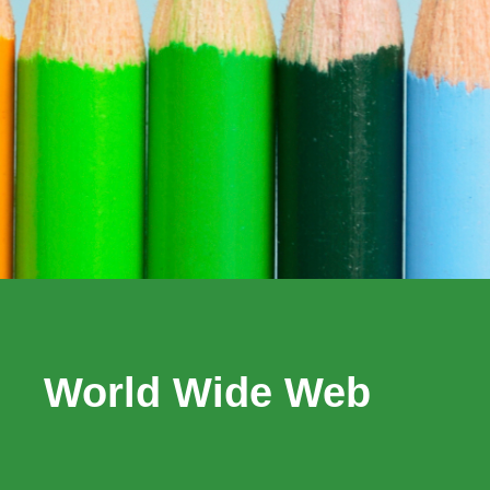
World Wide Web