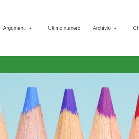
Argomenti
Ultimo numero
Archivio
Ch