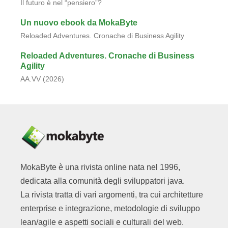
Il futuro è nel “pensiero”?
Un nuovo ebook da MokaByte
Reloaded Adventures. Cronache di Business Agility
Reloaded Adventures. Cronache di Business
Agility
AA.VV (2026)
MokaByte è una rivista online nata nel 1996,
dedicata alla comunità degli sviluppatori java.
La rivista tratta di vari argomenti, tra cui architetture
enterprise e integrazione, metodologie di sviluppo
lean/agile e aspetti sociali e culturali del web.