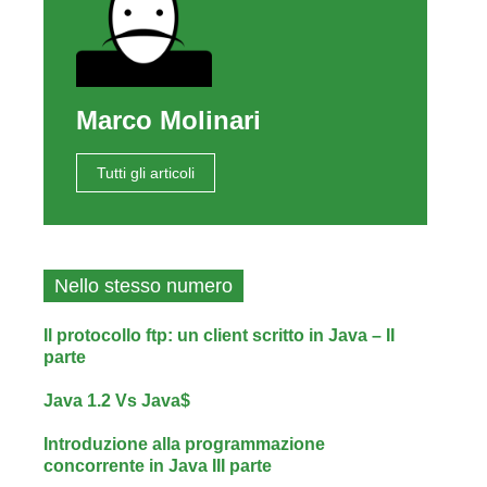
Marco Molinari
Tutti gli articoli
Nello stesso numero
Il protocollo ftp: un client scritto in Java – II
parte
Java 1.2 Vs Java$
Introduzione alla programmazione
concorrente in Java III parte