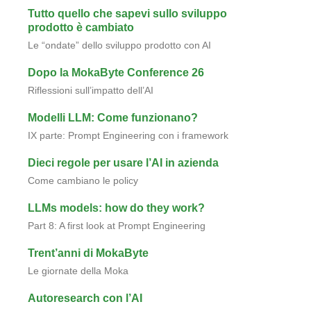
Tutto quello che sapevi sullo sviluppo
prodotto è cambiato
Le “ondate” dello sviluppo prodotto con AI
Dopo la MokaByte Conference 26
Riflessioni sull’impatto dell’AI
Modelli LLM: Come funzionano?
IX parte: Prompt Engineering con i framework
Dieci regole per usare l’AI in azienda
Come cambiano le policy
LLMs models: how do they work?
Part 8: A first look at Prompt Engineering
Trent’anni di MokaByte
Le giornate della Moka
Autoresearch con l’AI