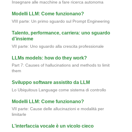
Insegnare alle macchine a fare ricerca autonoma
Modelli LLM: Come funzionano?
VIII parte: Un primo sguardo sul Prompt Engineering
Talento, performance, carriera: uno sguardo
d’insieme
VII parte: Uno sguardo alla crescita professionale
LLMs models: how do they work?
Part 7: Causes of hallucinations and methods to limit
them
Sviluppo software assistito da LLM
Lo Ubiquitous Language come sistema di controllo
Modelli LLM: Come funzionano?
VII parte: Cause delle allucinazioni e modalità per
limitarle
L’interfaccia vocale è un vicolo cieco