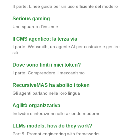
II parte: Linee guida per un uso efficiente del modello
Serious gaming
Uno sguardo d’insieme
Il CMS agentico: la terza via
I parte: Websmith, un agente AI per costruire e gestire
siti
Dove sono finiti i miei token?
I parte: Comprendere il meccanismo
RecursiveMAS ha abolito i token
Gli agenti parlano nella loro lingua
Agilità organizzativa
Individui e interazioni nelle aziende moderne
LLMs models: how do they work?
Part 9: Prompt engineering with frameworks