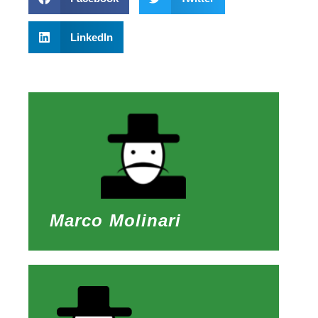
LinkedIn
Marco Molinari