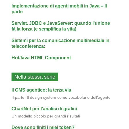
Implementazione di agenti mobili in Java – II
parte
Servlet, JDBC e JavaServer: quando l‘unione
fà la forza (e semplifica la vita)
Sistemi per la comunicazione multimediale in
teleconferenza:
HotJava HTML Component
Nella stessa serie
Il CMS agentico: la terza via
II parte: Il design system come vocabolario dell’agente
ChartNet per l’analisi di grafici
Un modello piccolo per grandi risultati
Dove sono finiti i miei token?