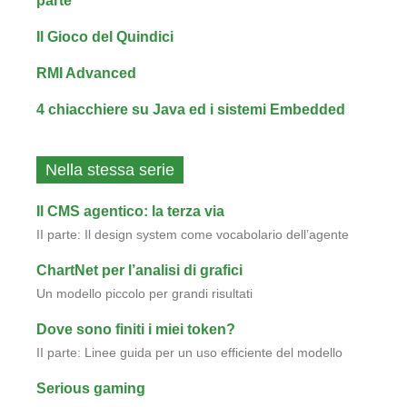
parte
Il Gioco del Quindici
RMI Advanced
4 chiacchiere su Java ed i sistemi Embedded
Nella stessa serie
Il CMS agentico: la terza via
II parte: Il design system come vocabolario dell’agente
ChartNet per l’analisi di grafici
Un modello piccolo per grandi risultati
Dove sono finiti i miei token?
II parte: Linee guida per un uso efficiente del modello
Serious gaming