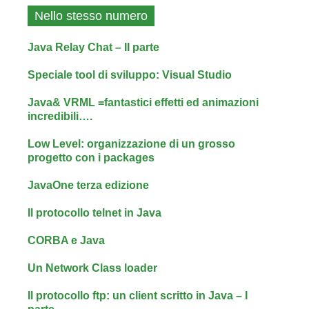
Nello stesso numero
Java Relay Chat – II parte
Speciale tool di sviluppo: Visual Studio
Java& VRML =fantastici effetti ed animazioni
incredibili….
Low Level: organizzazione di un grosso
progetto con i packages
JavaOne terza edizione
Il protocollo telnet in Java
CORBA e Java
Un Network Class loader
Il protocollo ftp: un client scritto in Java – I