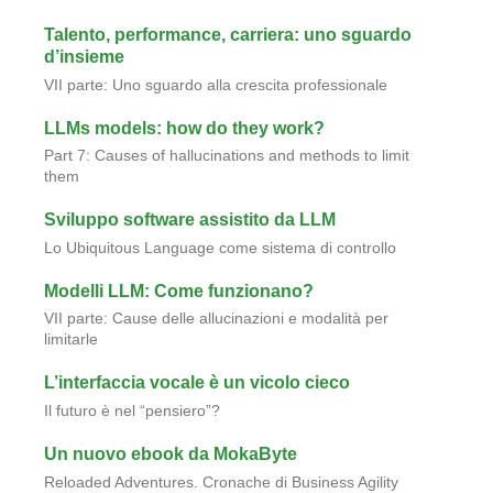
Talento, performance, carriera: uno sguardo
d’insieme
VII parte: Uno sguardo alla crescita professionale
LLMs models: how do they work?
Part 7: Causes of hallucinations and methods to limit
them
Sviluppo software assistito da LLM
Lo Ubiquitous Language come sistema di controllo
Modelli LLM: Come funzionano?
VII parte: Cause delle allucinazioni e modalità per
limitarle
L’interfaccia vocale è un vicolo cieco
Il futuro è nel “pensiero”?
Un nuovo ebook da MokaByte
Reloaded Adventures. Cronache di Business Agility