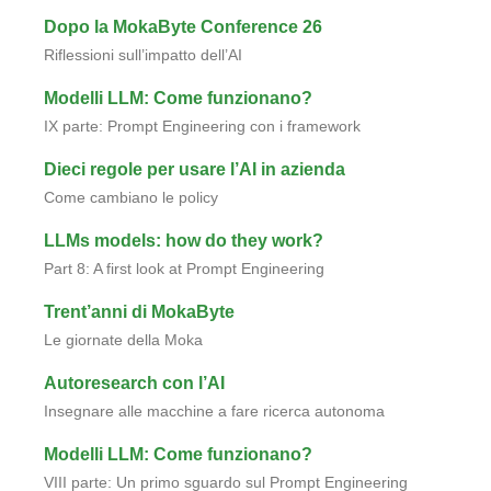
Dopo la MokaByte Conference 26
Riflessioni sull’impatto dell’AI
Modelli LLM: Come funzionano?
IX parte: Prompt Engineering con i framework
Dieci regole per usare l’AI in azienda
Come cambiano le policy
LLMs models: how do they work?
Part 8: A first look at Prompt Engineering
Trent’anni di MokaByte
Le giornate della Moka
Autoresearch con l’AI
Insegnare alle macchine a fare ricerca autonoma
Modelli LLM: Come funzionano?
VIII parte: Un primo sguardo sul Prompt Engineering