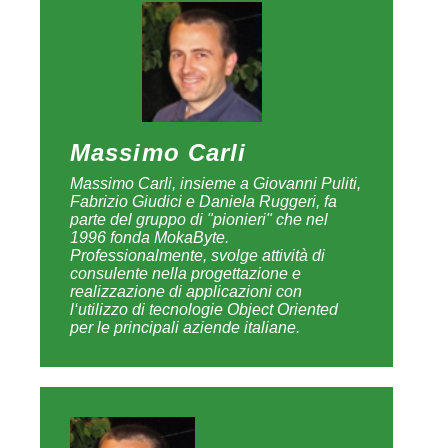
Massimo Carli
Massimo Carli, insieme a Giovanni Puliti,
Fabrizio Giudici e Daniela Ruggeri, fa
parte del gruppo di "pionieri" che nel
1996 fonda MokaByte.
Professionalmente, svolge attività di
consulente nella progettazione e
realizzazione di applicazioni con
l‘utilizzo di tecnologie Object Oriented
per le principali aziende italiane.