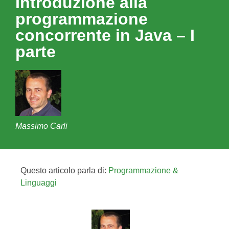
Introduzione alla
programmazione
concorrente in Java – I
parte
Massimo Carli
Questo articolo parla di:
Programmazione &
Linguaggi