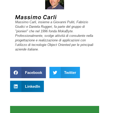
Massimo Carli
Massimo Carli, insieme a Giovanni Puliti, Fabrizio
Giudici e Daniela Ruggeri, fa parte del gruppo di
"pionieri" che nel 1996 fonda MokaByte.
Professionalmente, svolge attività di consulente nella
progettazione e realizzazione di applicazioni con
l‘utilizzo di tecnologie Object Oriented per le principali
aziende italiane.
Facebook
Twitter
LinkedIn