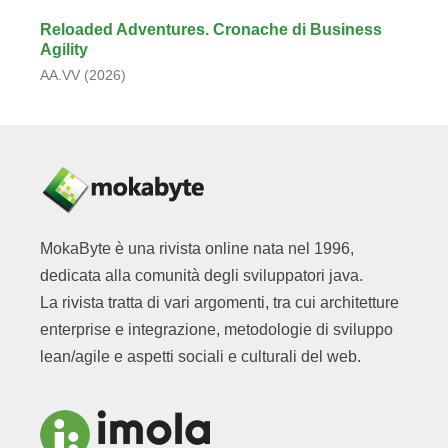
Reloaded Adventures. Cronache di Business
Agility
AA.VV (2026)
MokaByte è una rivista online nata nel 1996,
dedicata alla comunità degli sviluppatori java.
La rivista tratta di vari argomenti, tra cui architetture
enterprise e integrazione, metodologie di sviluppo
lean/agile e aspetti sociali e culturali del web.