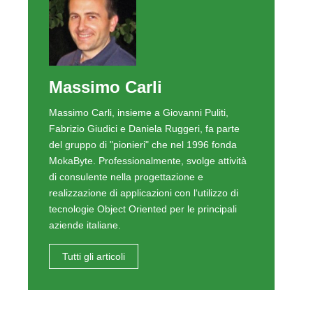
Massimo Carli
Massimo Carli, insieme a Giovanni Puliti,
Fabrizio Giudici e Daniela Ruggeri, fa parte
del gruppo di "pionieri" che nel 1996 fonda
MokaByte. Professionalmente, svolge attività
di consulente nella progettazione e
realizzazione di applicazioni con l‘utilizzo di
tecnologie Object Oriented per le principali
aziende italiane.
Tutti gli articoli