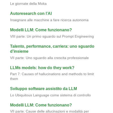
Le giornate della Moka
Autoresearch con l’AI
Insegnare alle macchine a fare ricerca autonoma
Modelli LLM: Come funzionano?
VIII parte: Un primo sguardo sul Prompt Engineering
Talento, performance, carriera: uno sguardo
d’insieme
VII parte: Uno sguardo alla crescita professionale
LLMs models: how do they work?
Part 7: Causes of hallucinations and methods to limit
them
Sviluppo software assistito da LLM
Lo Ubiquitous Language come sistema di controllo
Modelli LLM: Come funzionano?
VII parte: Cause delle allucinazioni e modalità per