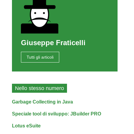
Giuseppe Fraticelli
Tutti gli articoli
Nello stesso numero
Garbage Collecting in Java
Speciale tool di sviluppo: JBuilder PRO
Lotus eSuite