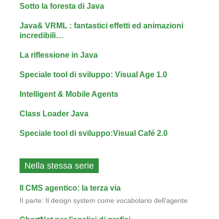
Sotto la foresta di Java
Java& VRML : fantastici effetti ed animazioni
incredibili…
La riflessione in Java
Speciale tool di sviluppo: Visual Age 1.0
Intelligent & Mobile Agents
Class Loader Java
Speciale tool di sviluppo:Visual Café 2.0
Nella stessa serie
Il CMS agentico: la terza via
II parte: Il design system come vocabolario dell’agente