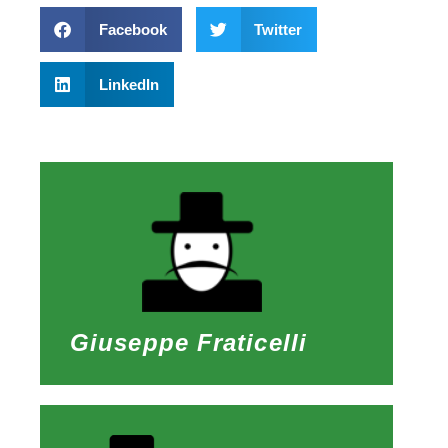
Facebook
Twitter
LinkedIn
Giuseppe Fraticelli