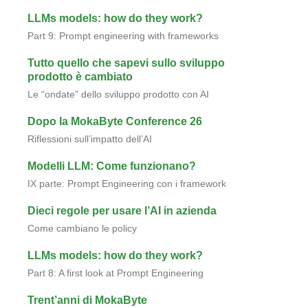
LLMs models: how do they work?
Part 9: Prompt engineering with frameworks
Tutto quello che sapevi sullo sviluppo
prodotto è cambiato
Le “ondate” dello sviluppo prodotto con AI
Dopo la MokaByte Conference 26
Riflessioni sull’impatto dell’AI
Modelli LLM: Come funzionano?
IX parte: Prompt Engineering con i framework
Dieci regole per usare l’AI in azienda
Come cambiano le policy
LLMs models: how do they work?
Part 8: A first look at Prompt Engineering
Trent’anni di MokaByte