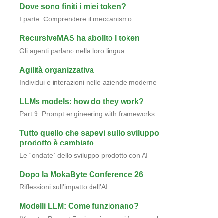
Dove sono finiti i miei token?
I parte: Comprendere il meccanismo
RecursiveMAS ha abolito i token
Gli agenti parlano nella loro lingua
Agilità organizzativa
Individui e interazioni nelle aziende moderne
LLMs models: how do they work?
Part 9: Prompt engineering with frameworks
Tutto quello che sapevi sullo sviluppo
prodotto è cambiato
Le “ondate” dello sviluppo prodotto con AI
Dopo la MokaByte Conference 26
Riflessioni sull’impatto dell’AI
Modelli LLM: Come funzionano?