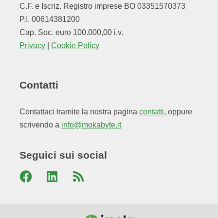
C.F. e Iscriz. Registro imprese BO 03351570373
P.I. 00614381200
Cap. Soc. euro 100.000,00 i.v.
Privacy
|
Cookie Policy
Contatti
Contattaci tramite la nostra pagina
contatti
, oppure
scrivendo a
info@mokabyte.it
Seguici sui social