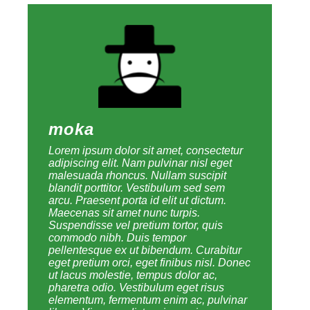
moka
Lorem ipsum dolor sit amet, consectetur
adipiscing elit. Nam pulvinar nisl eget
malesuada rhoncus. Nullam suscipit
blandit porttitor. Vestibulum sed sem
arcu. Praesent porta id elit ut dictum.
Maecenas sit amet nunc turpis.
Suspendisse vel pretium tortor, quis
commodo nibh. Duis tempor
pellentesque ex ut bibendum. Curabitur
eget pretium orci, eget finibus nisl. Donec
ut lacus molestie, tempus dolor ac,
pharetra odio. Vestibulum eget risus
elementum, fermentum enim ac, pulvinar