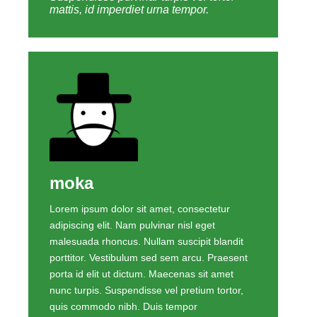
mattis, id imperdiet urna tempor.
moka
Lorem ipsum dolor sit amet, consectetur
adipiscing elit. Nam pulvinar nisl eget
malesuada rhoncus. Nullam suscipit blandit
porttitor. Vestibulum sed sem arcu. Praesent
porta id elit ut dictum. Maecenas sit amet
nunc turpis. Suspendisse vel pretium tortor,
quis commodo nibh. Duis tempor