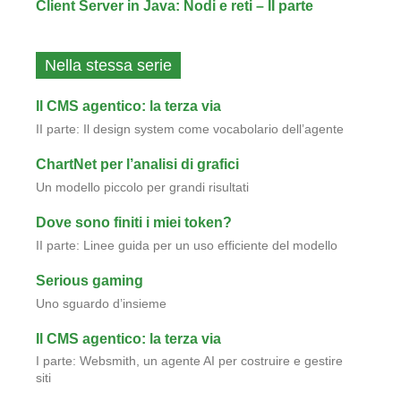
Client Server in Java: Nodi e reti – II parte
Nella stessa serie
Il CMS agentico: la terza via
II parte: Il design system come vocabolario dell’agente
ChartNet per l’analisi di grafici
Un modello piccolo per grandi risultati
Dove sono finiti i miei token?
II parte: Linee guida per un uso efficiente del modello
Serious gaming
Uno sguardo d’insieme
Il CMS agentico: la terza via
I parte: Websmith, un agente AI per costruire e gestire
siti