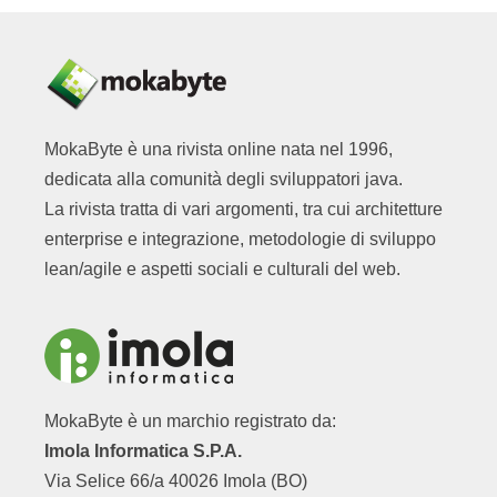
MokaByte è una rivista online nata nel 1996,
dedicata alla comunità degli sviluppatori java.
La rivista tratta di vari argomenti, tra cui architetture
enterprise e integrazione, metodologie di sviluppo
lean/agile e aspetti sociali e culturali del web.
MokaByte è un marchio registrato da:
Imola Informatica S.P.A.
Via Selice 66/a 40026 Imola (BO)