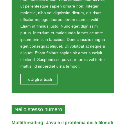
ut pellentesque sapien ornare non. Integer
molestie, nibh vel dignissim dictum, elit risus
efficitur mi, eget laoreet lorem diam in velit.
Etiam ut finibus justo. Nunc eget dignissim
purus. Interdum et malesuada fames ac ante
ipsum primis in faucibus. Donec iaculis magna
eget consequat aliquet. Ut volutpat at neque a
aliquet. Etiam finibus sapien sit amet suscipit
eleifend. Suspendisse pulvinar turpis vel tortor
mattis, id imperdiet urna tempor.
Tutti gli articoli
Nello stesso numero
Multithreading: Java e il problema dei 5 filosofi