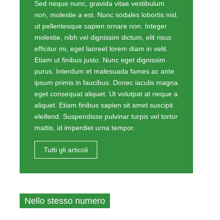
Sed neque nunc, gravida vitae vestibulum
non, molestie a est. Nunc sodales lobortis nisl,
ut pellentesque sapien ornare non. Integer
molestie, nibh vel dignissim dictum, elit risus
efficitur mi, eget laoreet lorem diam in velit.
Etiam ut finibus justo. Nunc eget dignissim
purus. Interdum et malesuada fames ac ante
ipsum primis in faucibus. Donec iaculis magna
eget consequat aliquet. Ut volutpat at neque a
aliquet. Etiam finibus sapien sit amet suscipit
eleifend. Suspendisse pulvinar turpis vel tortor
mattis, id imperdiet urna tempor.
Tutti gli articoli
Nello stesso numero