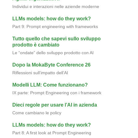
Individui e interazioni nelle aziende moderne
LLMs models: how do they work?
Part 9: Prompt engineering with frameworks
Tutto quello che sapevi sullo sviluppo
prodotto è cambiato
Le “ondate” dello sviluppo prodotto con AI
Dopo la MokaByte Conference 26
Riflessioni sull’impatto dell’AI
Modelli LLM: Come funzionano?
IX parte: Prompt Engineering con i framework
Dieci regole per usare l’AI in azienda
Come cambiano le policy
LLMs models: how do they work?
Part 8: A first look at Prompt Engineering