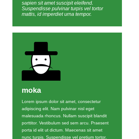
sapien sit amet suscipit eleifend.
Suspendisse pulvinar turpis vel tortor
mattis, id imperdiet urna tempor.
moka
Lorem ipsum dolor sit amet, consectetur
adipiscing elit. Nam pulvinar nisl eget
malesuada rhoncus. Nullam suscipit blandit
porttitor. Vestibulum sed sem arcu. Praesent
porta id elit ut dictum. Maecenas sit amet
nunc turpis. Suspendisse vel pretium tortor,