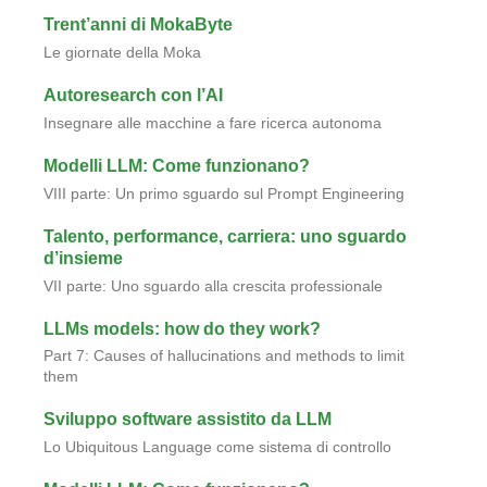
Trent’anni di MokaByte
Le giornate della Moka
Autoresearch con l’AI
Insegnare alle macchine a fare ricerca autonoma
Modelli LLM: Come funzionano?
VIII parte: Un primo sguardo sul Prompt Engineering
Talento, performance, carriera: uno sguardo
d’insieme
VII parte: Uno sguardo alla crescita professionale
LLMs models: how do they work?
Part 7: Causes of hallucinations and methods to limit
them
Sviluppo software assistito da LLM
Lo Ubiquitous Language come sistema di controllo