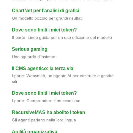
ChartNet per l’analisi di grafici
Un modello piccolo per grandi risultati
Dove sono finiti i miei token?
II parte: Linee guida per un uso efficiente del modello
Serious gaming
Uno sguardo d’insieme
Il CMS agentico: la terza via
I parte: Websmith, un agente AI per costruire e gestire
siti
Dove sono finiti i miei token?
I parte: Comprendere il meccanismo
RecursiveMAS ha abolito i token
Gli agenti parlano nella loro lingua
Agilità organizzativa