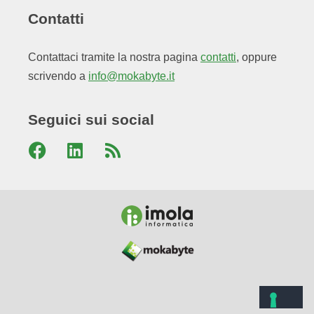
Contatti
Contattaci tramite la nostra pagina
contatti
, oppure
scrivendo a
info@mokabyte.it
Seguici sui social