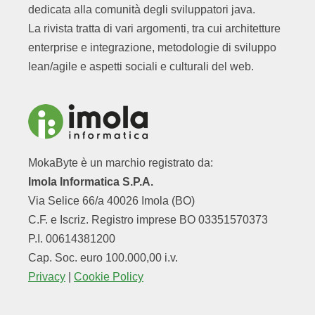
dedicata alla comunità degli sviluppatori java.
La rivista tratta di vari argomenti, tra cui architetture
enterprise e integrazione, metodologie di sviluppo
lean/agile e aspetti sociali e culturali del web.
MokaByte è un marchio registrato da:
Imola Informatica S.P.A.
Via Selice 66/a 40026 Imola (BO)
C.F. e Iscriz. Registro imprese BO 03351570373
P.I. 00614381200
Cap. Soc. euro 100.000,00 i.v.
Privacy
|
Cookie Policy