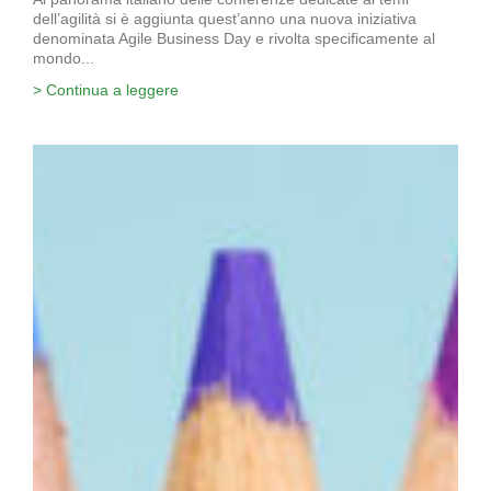
dell’agilità si è aggiunta quest’anno una nuova iniziativa
denominata Agile Business Day e rivolta specificamente al
mondo...
> Continua a leggere