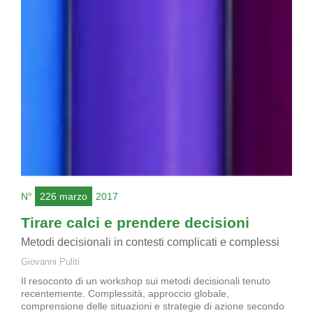
N°
226 marzo
2017
Tirare calci e prendere decisioni
Metodi decisionali in contesti complicati e complessi
Giovanni Puliti
Il resoconto di un workshop sui metodi decisionali tenuto
recentemente. Complessità, approccio globale,
comprensione delle situazioni e strategie di azione secondo