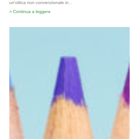
un'ottica non convenzionale in...
> Continua a leggere