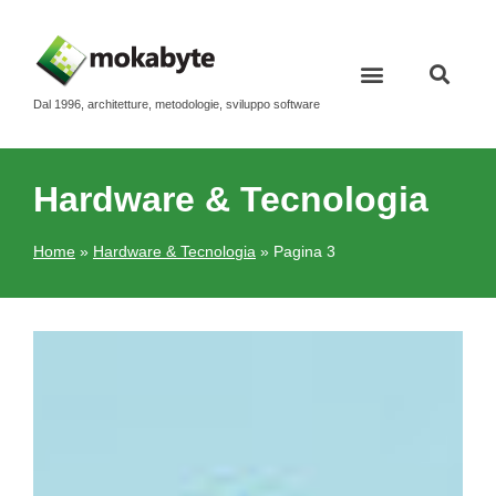
Dal 1996, architetture, metodologie, sviluppo software
Hardware & Tecnologia
Home
»
Hardware & Tecnologia
»
Pagina 3