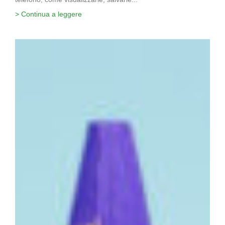
> Continua a leggere