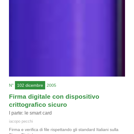
N°
102 dicembre
2005
Firma digitale con dispositivo
crittografico sicuro
I parte: le smart card
iacopo pecchi
Firma e verifica di file rispettando gli standard Italiani sulla