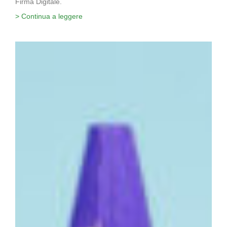
Firma Digitale.
> Continua a leggere