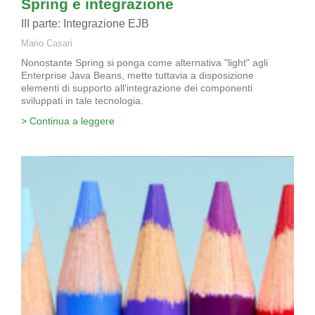
Spring e integrazione
III parte: Integrazione EJB
Mario Casari
Nonostante Spring si ponga come alternativa "light" agli
Enterprise Java Beans, mette tuttavia a disposizione
elementi di supporto all‘integrazione dei componenti
sviluppati in tale tecnologia.
> Continua a leggere