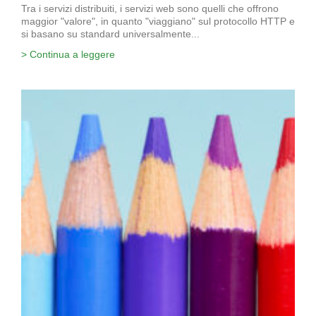
Tra i servizi distribuiti, i servizi web sono quelli che offrono
maggior "valore", in quanto "viaggiano" sul protocollo HTTP e
si basano su standard universalmente...
> Continua a leggere