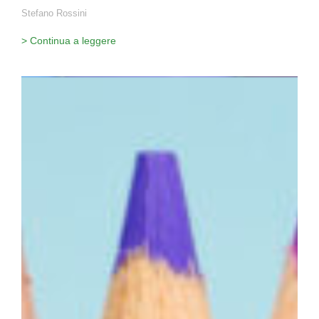
Stefano Rossini
> Continua a leggere