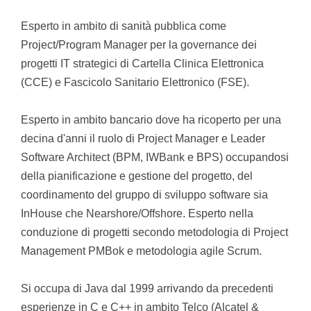
Esperto in ambito di sanità pubblica come
Project/Program Manager per la governance dei
progetti IT strategici di Cartella Clinica Elettronica
(CCE) e Fascicolo Sanitario Elettronico (FSE).
Esperto in ambito bancario dove ha ricoperto per una
decina d'anni il ruolo di Project Manager e Leader
Software Architect (BPM, IWBank e BPS) occupandosi
della pianificazione e gestione del progetto, del
coordinamento del gruppo di sviluppo software sia
InHouse che Nearshore/Offshore. Esperto nella
conduzione di progetti secondo metodologia di Project
Management PMBok e metodologia agile Scrum.
Si occupa di Java dal 1999 arrivando da precedenti
esperienze in C e C++ in ambito Telco (Alcatel &