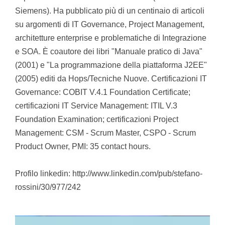
Siemens). Ha pubblicato più di un centinaio di articoli
su argomenti di IT Governance, Project Management,
architetture enterprise e problematiche di Integrazione
e SOA. È coautore dei libri "Manuale pratico di Java"
(2001) e "La programmazione della piattaforma J2EE"
(2005) editi da Hops/Tecniche Nuove. Certificazioni IT
Governance: COBIT V.4.1 Foundation Certificate;
certificazioni IT Service Management: ITIL V.3
Foundation Examination; certificazioni Project
Management: CSM - Scrum Master, CSPO - Scrum
Product Owner, PMI: 35 contact hours.
Profilo linkedin: http://www.linkedin.com/pub/stefano-
rossini/30/977/242