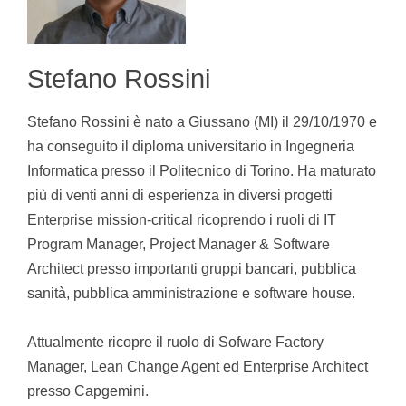
Stefano Rossini
Stefano Rossini è nato a Giussano (MI) il 29/10/1970 e
ha conseguito il diploma universitario in Ingegneria
Informatica presso il Politecnico di Torino. Ha maturato
più di venti anni di esperienza in diversi progetti
Enterprise mission-critical ricoprendo i ruoli di IT
Program Manager, Project Manager & Software
Architect presso importanti gruppi bancari, pubblica
sanità, pubblica amministrazione e software house.
Attualmente ricopre il ruolo di Sofware Factory
Manager, Lean Change Agent ed Enterprise Architect
presso Capgemini.