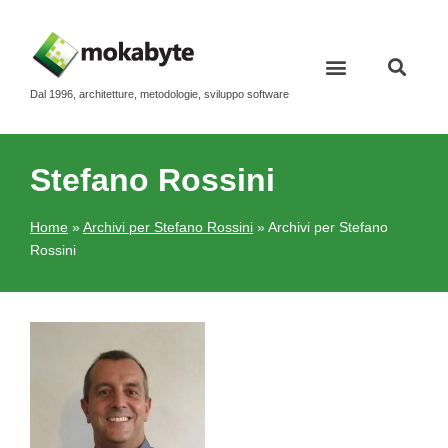
Dal 1996, architetture, metodologie, sviluppo software
Stefano Rossini
Home
»
Archivi per Stefano Rossini
»
Archivi per Stefano
Rossini